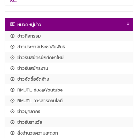
หมวดหมู่ข่าว
ข่าวกิจกรรม
ข่าวประกาศประชาสัมพันธ์
ข่าวรับสมัครนักศึกษาใหม่
ข่าวรับสมัครงาน
ข่าวจัดซื้อจัดจ้าง
RMUTL ช่อง@Youtube
RMUTL วารสารออนไลน์
ข่าวบุคลากร
ข่าวรับรางวัล
สิ่งอำนวยความสะดวก