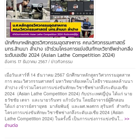
นักศึกษาหลักสูตรวิศวกรรมอุตสาหการ คณะวิศวกรรมศาสตร์
มทร.ล้านนา ลำปาง เข้าร่วมโครงการแข่งขันทักษะวิชาชีพช่างกลึง
ระดับเอเชีย 2024 (Asian Lathe Competition 2024)
/
อังคาร 17 ธันวาคม 2567
ข่าวกิจกรรม
เมื่อวันเสาร์ที่ 14 ธันวาคม 2567 นักศึกษาหลักสูตรวิศวกรรมอุตสาห
การ คณะวิศวกรรมศาสตร์ มหาวิทยาลัยเทคโนโลยีราชมงคลล้านนา
ลำปาง เข้าร่วมโครงการแข่งขันทักษะวิชาชีพช่างกลึงระดับเอเชีย
2024 (Asian Lathe Competition 2024) กับประเทศญี่ปุ่น ได้แก่ นาย
ธวัชชัย เตจา และนายวรินทร แก้วบังวัน โดยมีอาจารย์ผู้ฝึกสอน
ได้แก่ อาจารย์สรายุทธ มาลัยพันธุ์ และผศ.พงศกร สุรินทร์ สำหรับ
โครงการแข่งขันทักษะวิชาชีพช่างกลึงระดับเอเชีย 2024 (Asian
>>
Lathe Competition 2024) ในครั้งนี้ เป็นการแข่งการแข่งขันใ...
อ่านต่อ