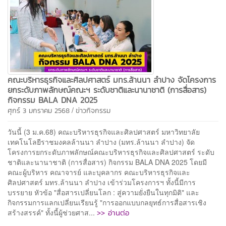
คณะบริหารธุรกิจและศิลปศาสตร์ มทร.ล้านนา ลำปาง จัดโครงการ
ยกระดับภาพลักษณ์คณะฯ ระดับชาติและนานาชาติ (การสื่อสาร)
กิจกรรม BALA DNA 2025
/
ศุกร์ 3 มกราคม 2568
ข่าวกิจกรรม
วันนี้ (3 ม.ค.68) คณะบริหารธุรกิจและศิลปศาสตร์ มหาวิทยาลัย
เทคโนโลยีราชมงคลล้านนา ลำปาง (มทร.ล้านนา ลำปาง) จัด
โครงการยกระดับภาพลักษณ์คณะบริหารธุรกิจและศิลปศาสตร์ ระดับ
ชาติและนานาชาติ (การสื่อสาร) กิจกรรม BALA DNA 2025 โดยมี
คณะผู้บริหาร คณาจารย์ และบุคลากร คณะบริหารธุรกิจและ
ศิลปศาสตร์ มทร.ล้านนา ลำปาง เข้าร่วมโครงการฯ ทั้งนี้มีการ
บรรยาย หัวข้อ "สื่อสารเปลี่ยนโลก : สู่ความยั่งยืนในทุกมิติ" และ
กิจกรรมการแลกเปลี่ยนเรียนรู้ "การออกแบบกลยุทธ์การสื่อสารเชิง
>> อ่านต่อ
สร้างสรรค์" ทั้งนี้ผู้ช่วยศาส...