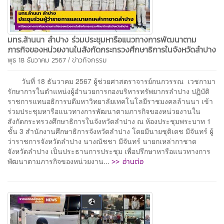
มทร.ล้านนา ลำปาง ร่วมประชุมหารือแนวทางการพัฒนาตาม
ภารกิจของหน่วยงานในสังกัดกระทรวงศึกษาธิการในจังหวัดลำปาง
/
พุธ 18 ธันวาคม 2567
ข่าวกิจกรรม
วันที่ 18 ธันวาคม 2567 ผู้ช่วยศาสตราจารย์กนกวรรณ เวชกามา
รักษาการในตำแหน่งผู้อำนวยการกองบริหารทรัพยากรลำปาง ปฏิบัติ
ราชการแทนอธิการบดีมหาวิทยาลัยเทคโนโลยีราชมงคลล้านนา เข้า
ร่วมประชุมหารือแนวทางการพัฒนาตามภารกิจของหน่วยงานใน
สังกัดกระทรวงศึกษาธิการในจังหวัดลำปาง ณ ห้องประชุมพระบาท 1
ชั้น 3 สำนักงานศึกษาธิการจังหวัดลำปาง โดยมีนายชุติเดช มีจันทร์ ผู้
ว่าราชการจังหวัดลำปาง นางณัชชา มีจันทร์ นายกเหล่ากาชาด
จังหวัดลำปาง เป็นประธานการประชุม เพื่อปรึกษาหารือแนวทางการ
>> อ่านต่อ
พัฒนาตามภารกิจของหน่วยงาน...