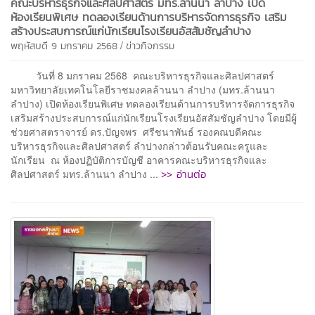
คณะบริหารธุรกิจและศิลปศาสตร์ มทร.ล้านนา ลำปาง เปิด
ห้องเรียนพิเศษ ทดลองเรียนด้านการบริหารจัดการธุรกิจ เสริม
สร้างประสบการณ์แก่นักเรียนโรงเรียนอัสสัมชัญลำปาง
/
พฤหัสบดี 9 มกราคม 2568
ข่าวกิจกรรม
วันที่ 8 มกราคม 2568 คณะบริหารธุรกิจและศิลปศาสตร์
มหาวิทยาลัยเทคโนโลยีราชมงคลล้านนา ลำปาง (มทร.ล้านนา
ลำปาง) เปิดห้องเรียนพิเศษ ทดลองเรียนด้านการบริหารจัดการธุรกิจ
เสริมสร้างประสบการณ์แก่นักเรียนโรงเรียนอัสสัมชัญลำปาง โดยมีผู้
ช่วยศาสตราจารย์ ดร.ปัญจพร ศรีชนาพันธ์ รองคณบดีคณะ
บริหารธุรกิจและศิลปศาสตร์ ลำปางกล่าวต้อนรับคณะครูและ
นักเรียน ณ ห้องปฏิบัติการบัญชี อาคารคณะบริหารธุรกิจและ
>> อ่านต่อ
ศิลปศาสตร์ มทร.ล้านนา ลำปาง ...