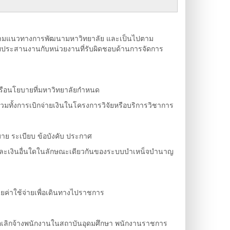
ไปตามแนวทางการพัฒนามหาวิทยาลัย และเป็นไปตาม
ประสานงานกับหน่วยงานที่รับผิดชอบด้านการจัดการ
หรือนโยบายที่มหาวิทยาลัยกำหนด
วมทั้งการเบิกจ่ายเงินในโครงการวิจัยหรือบริการวิชาการ
าย ระเบียบ ข้อบังคับ ประกาศ
าญและเงินอื่นใดในลักษณะเดียวกันของระบบบำเหน็จบำนาญ
ยค่าใช้จ่ายเพื่อเดินทางไปราชการ
อเลิกจ้างพนักงานในสถาบันอุดมศึกษา พนักงานราชการ