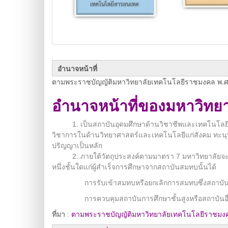
อำนาจหน้าที่
ตามพระราชบัญญัติมหาวิทยาลัยเทคโนโลยีราชมงคล พ.ศ.
อำนาจหน้าที่ของมหาวิทยา
1. เป็นสถาบันอุดมศึกษาด้านวิชาชีพและเทคโนโลยี มีว
วิชาการในด้านวิทยาศาสตร์และเทคโนโลยีแก่สังคม ทะนุบ
ปริญญาเป็นหลัก
2. ภายใต้วัตถุประสงค์ตามมาตรา 7 มหาวิทยาลัยจะรับส
หนึ่งชั้นใดแก่ผู้สำเร็จการศึกษาจากสถาบันสมทบนั้นได้
การรับเข้าสมทบหรือยกเลิกการสมทบซึ่งสถาบันการศึก
การควบคุมสถาบันการศึกษาชั้นสูงหรือสถาบันอื่นที่
ที่มา
:
ตามพระราชบัญญัติมหาวิทยาลัยเทคโนโลยีราชมง