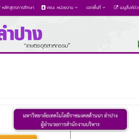
หลักสูตรการศึกษา
คณะ หน่วยงาน
เขตพื้นที่
เมนูลิ้งค์ด่