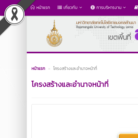
หน้าแรก
เกี่ยวกับ
การบริหารงาน
หน้าแรก
โครงสร้างและอำนาจหน้าที่
โครงสร้างและอำนาจหน้าที่