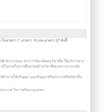
ในมาตรา 7 ,มาตรา 10 และมาตรา 27 ดังนี้
บัติ ทำการสอน ทำการวิจัย ผลิตครูวิชาชีพ ให้บริการทาง
กษามีโอกาสในการศึกษาต่อด้านวิชาชีพเฉพาะทางระดับ
มีอำนาจให้ปริญญา อนุปริญญาหรือประกาศนียบัตรชั้น
ะประกาศ ในราชกิจจานุเบกษา