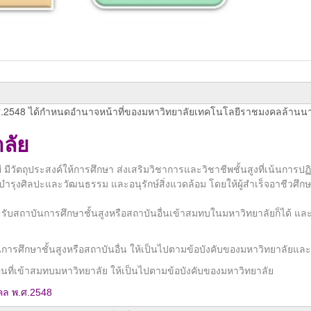
2548 ได้กำหนดอำนาจหน้าที่ของมหาวิทยาลัยเทคโนโลยีราชมงคลล้านนา 
ลัย
ัตถุประสงค์ให้การศึกษา ส่งเสริมวิชาการและวิชาชีพชั้นสูงที่เน้นการปฏิ
ำรุงศิลปะและวัฒนธรรม และอนุรักษ์สิ่งแวดล้อม โดยให้ผู้สำเร็จอาชีวศึ
ถาบันการศึกษาชั้นสูงหรือสถาบันอื่นเข้าสมทบในมหาวิทยาลัยก็ได้ และ
ษาชั้นสูงหรือสถาบันอื่น ให้เป็นไปตามข้อบังคับของมหาวิทยาลัยแล
เข้าสมทบมหาวิทยาลัย ให้เป็นไปตามข้อบังคับของมหาวิทยาลัย
คล พ.ศ.2548