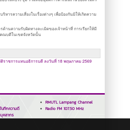
รความเสี่ยงในเรื่องต่างๆ เพื่อป้องกันมิให้เกิดความ
ด้านความรับผิดทางละเมิดของเจ้าหน้าที่ การเรียกให้มี
งคณบดีในเขตจังหวัดนั้น
บัติราชการแทนอธิการบดี ลงวันที่ 18 พฤษภาคม 2569
RMUTL Lampang Channel
ันทึกความดี
Radio FM 107.50 MHz
บุคลากร