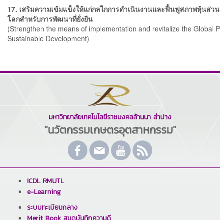
17. เสริมความเข้มแข็งให้แก่กลไกการดำเนินงานและฟื้นฟูสภาพหุ้นส่ว
โลกสำหรับการพัฒนาที่ยั่งยืน
(Strengthen the means of implementation and revitalize the Global P
Sustainable Development)
มหาวิทยาลัยเทคโนโลยีราชมงคลล้านนา ลำปาง
"นวัตกรรมเกษตรอุตสาหกรรม"
ICDL RMUTL
e-Learning
ระบบทะเบียนกลาง
Merit Book สมุดบันทึกความดี