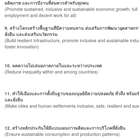
ผลิตภาพ และการมีงานที่สมควรสำหรับทุกคน
(Promote sustained, inclusive and sustainable economic growth, full
employment and decent work for all)
9. สร้างโครงสร้างพื้นฐานที่มีความทนทาน ส่งเสริมการพัฒนาอุตสาหกร
ยั่งยืน และส่งเสริมนวัตกรรม
(Build resilient infrastructure, promote inclusive and sustainable indu
foster innovation)
10. ลดความไม่เสมอภาคภายในและระหว่างประเทศ
(Reduce inequality within and among countries)
11. ทำให้เมืองและการตั้งถิ่นฐานของมนุษย์มีความปลอดภัย ทั่วถึง พร้อม
และยั่งยืน
(Make cities and human settlements inclusive, safe, resilient and sus
12. สร้างหลักประกันให้มีแบบแผนการผลิตและการบริโภคที่ยั่งยืน
(Ensure sustainable consumption and production patterns)