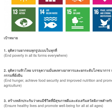
เป้าหมาย
1. ยุติความยากจนทุกรูปแบบในทุกที่
(End poverty in all its forms everywhere)
2. ยุติความหิวโหย บรรลุความมั่นคงทางอาหารและยกระดับโภชนาการ 
กรรมที่ยั่งยืน
(End hunger, achieve food security and improved nutrition and prom
agriculture)
3. สร้างหลักประกันว่าคนมีชีวิตที่มีสุขภาพดีและส่งเสริมสวัสดิภาพสำหร
(Ensure healthy lives and promote well-being for all at all ages)