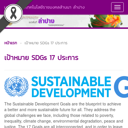
มหาวิทยาลัยเทคโนโลยีราชมงคลล้านนา ลำปาง
Toggl
Navig
หน้าแรก
เป้าหมาย SDGs 17 ประการ
เป้าหมาย SDGs 17 ประการ
The Sustainable Development Goals are the blueprint to achieve
a better and more sustainable future for all. They address the
global challenges we face, including those related to poverty,
inequality, climate change, environmental degradation, peace and
justice. The 17 Goals are all interconnected, and in order to leave