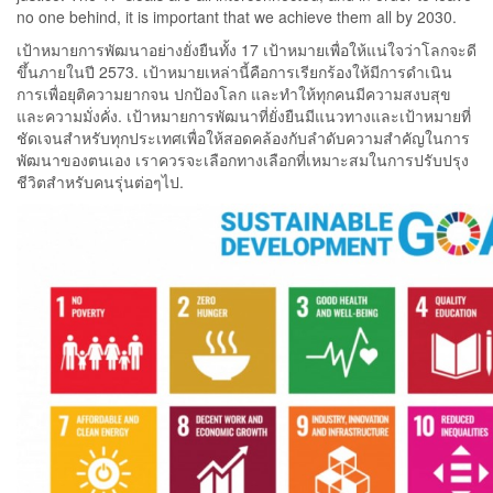
no one behind, it is important that we achieve them all by 2030.
เป้าหมายการพัฒนาอย่างยั่งยืนทั้ง 17 เป้าหมายเพื่อให้แน่ใจว่าโลกจะดี
ขึ้นภายในปี 2573. เป้าหมายเหล่านี้คือการเรียกร้องให้มีการดำเนิน
การเพื่อยุติความยากจน ปกป้องโลก และทำให้ทุกคนมีความสงบสุข
และความมั่งคั่ง. เป้าหมายการพัฒนาที่ยั่งยืนมีแนวทางและเป้าหมายที่
ชัดเจนสำหรับทุกประเทศเพื่อให้สอดคล้องกับลำดับความสำคัญในการ
พัฒนาของตนเอง เราควรจะเลือกทางเลือกที่เหมาะสมในการปรับปรุง
ชีวิตสำหรับคนรุ่นต่อๆไป.