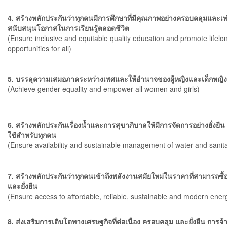
4. สร้างหลักประกันว่าทุกคนมีการศึกษาที่มีคุณภาพอย่างครอบคลุมและเท
สนับสนุนโอกาสในการเรียนรู้ตลอดชีวิต
(Ensure inclusive and equitable quality education and promote lifelo
opportunities for all)
5. บรรลุความเสมอภาคระหว่างเพศและให้อำนาจของผู้หญิงและเด็กหญิ
(Achieve gender equality and empower all women and girls)
6. สร้างหลักประกันเรื่องน้ำและการสุขาภิบาลให้มีการจัดการอย่างยั่งย
ใช้สำหรับทุกคน
(Ensure availability and sustainable management of water and sanitat
7. สร้างหลักประกันว่าทุกคนเข้าถึงพลังงานสมัยใหม่ในราคาที่สามารถซื้อหา
และยั่งยืน
(Ensure access to affordable, reliable, sustainable and modern energy
8. ส่งเสริมการเติบโตทางเศรษฐกิจที่ต่อเนื่อง ครอบคลุม และยั่งยืน การจ้า