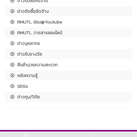
ข่าวรับสมัครงาน
ข่าวจัดซื้อจัดจ้าง
RMUTL ช่อง@Youtube
RMUTL วารสารออนไลน์
ข่าวบุคลากร
ข่าวรับรางวัล
สิ่งอำนวยความสะดวก
คลังความรู้
SDGs
ข่าวทุน/วิจัย