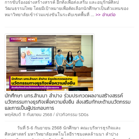
การขับร้องอย่างสร้างสรรค์ อีกทั้งเพื่อส่งเสริม และอนุรักษ์ศิลป
วัฒนธรรมไทย โดยมีเป้าหมายเพื่อคัดเลือกนักศึกษาเป็นตัวแทนของ
>> อ่านต่อ
หมาวิทยาลัยเข้าร่วมแข่งขันในระดับเขตพื้นที่ ...
นักศึกษา มทร.ล้านนา ลำปาง ร่วมประกวดผลงานสร้างสรรค์
นวัตกรรมทางธุรกิจเพื่อความยั่งยืน ส่งเสริมทักษะด้านนวัตกรรม
และการเป็นผู้ประกอบการ
/
พฤหัสบดี 11 กันยายน 2568
ข่าวกิจกรรม
SDGs
วันที่ 5-6 กันยายน 2568 นักศึกษา คณะบริหารธุรกิจและ
ศิลปศาสตร์ มหาวิทยาลัยเทคโนโลยีราชมงคลล้านนา ลำปาง