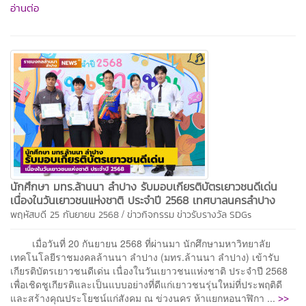
อ่านต่อ
นักศึกษา มทร.ล้านนา ลำปาง รับมอบเกียรติบัตรเยาวชนดีเด่น
เนื่องในวันเยาวชนแห่งชาติ ประจำปี 2568 เทศบาลนครลำปาง
/
พฤหัสบดี 25 กันยายน 2568
ข่าวกิจกรรม
ข่าวรับรางวัล
SDGs
เมื่อวันที่ 20 กันยายน 2568 ที่ผ่านมา นักศึกษามหาวิทยาลัย
เทคโนโลยีราชมงคลล้านนา ลำปาง (มทร.ล้านนา ลำปาง) เข้ารับ
เกียรติบัตรเยาวชนดีเด่น เนื่องในวันเยาวชนแห่งชาติ ประจำปี 2568
เพื่อเชิดชูเกียรติและเป็นแบบอย่างที่ดีแก่เยาวชนรุ่นใหม่ที่ประพฤติดี
>>
และสร้างคุณประโยชน์แก่สังคม ณ ข่วงนคร ห้าแยกหอนาฬิกา ...