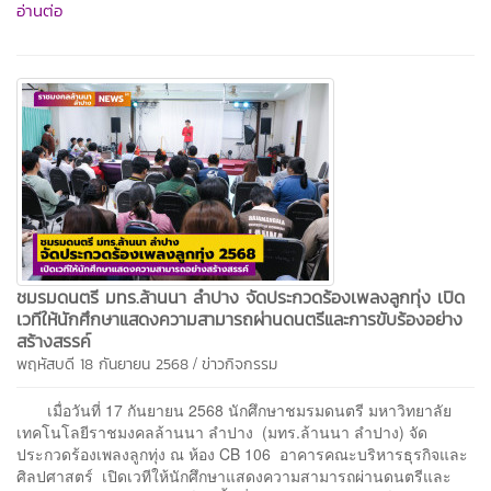
อ่านต่อ
ชมรมดนตรี มทร.ล้านนา ลำปาง จัดประกวดร้องเพลงลูกทุ่ง เปิด
เวทีให้นักศึกษาแสดงความสามารถผ่านดนตรีและการขับร้องอย่าง
สร้างสรรค์
/
พฤหัสบดี 18 กันยายน 2568
ข่าวกิจกรรม
เมื่อวันที่ 17 กันยายน 2568 นักศึกษาชมรมดนตรี มหาวิทยาลัย
เทคโนโลยีราชมงคลล้านนา ลำปาง (มทร.ล้านนา ลำปาง) จัด
ประกวดร้องเพลงลูกทุ่ง ณ ห้อง CB 106 อาคารคณะบริหารธุรกิจและ
ศิลปศาสตร์ เปิดเวทีให้นักศึกษาแสดงความสามารถผ่านดนตรีและ