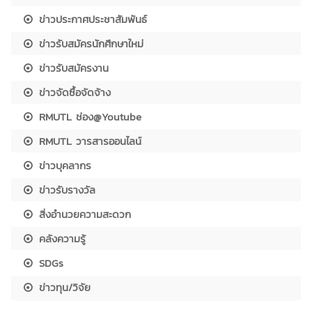
ข่าวประกาศประชาสัมพันธ์
ข่าวรับสมัครนักศึกษาใหม่
ข่าวรับสมัครงาน
ข่าวจัดซื้อจัดจ้าง
RMUTL ช่อง@Youtube
RMUTL วารสารออนไลน์
ข่าวบุคลากร
ข่าวรับรางวัล
สิ่งอำนวยความสะดวก
คลังความรู้
SDGs
ข่าวทุน/วิจัย