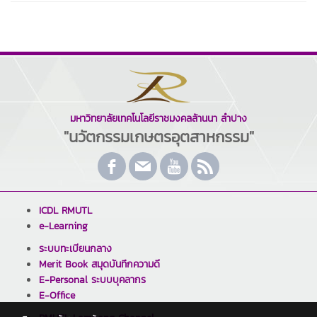
มหาวิทยาลัยเทคโนโลยีราชมงคลล้านนา ลำปาง
"นวัตกรรมเกษตรอุตสาหกรรม"
ICDL RMUTL
e-Learning
ระบบทะเบียนกลาง
Merit Book สมุดบันทึกความดี
E-Personal ระบบบุคลากร
E-Office