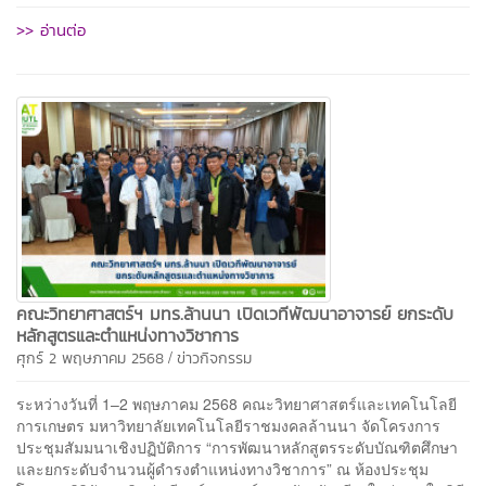
>> อ่านต่อ
คณะวิทยาศาสตร์ฯ มทร.ล้านนา เปิดเวทีพัฒนาอาจารย์ ยกระดับ
หลักสูตรและตำแหน่งทางวิชาการ
/
ศุกร์ 2 พฤษภาคม 2568
ข่าวกิจกรรม
ระหว่างวันที่ 1–2 พฤษภาคม 2568 คณะวิทยาศาสตร์และเทคโนโลยี
การเกษตร มหาวิทยาลัยเทคโนโลยีราชมงคลล้านนา จัดโครงการ
ประชุมสัมมนาเชิงปฏิบัติการ “การพัฒนาหลักสูตรระดับบัณฑิตศึกษา
และยกระดับจำนวนผู้ดำรงตำแหน่งทางวิชาการ” ณ ห้องประชุม