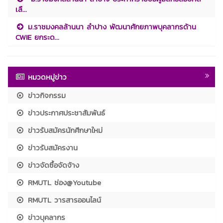
เลื...
ม.ราชมงคลล้านนา ลำปาง พัฒนาศักยภาพบุคลากรด้าน
CWIE ยกระด...
หมวดหมู่ข่าว
ข่าวกิจกรรม
ข่าวประกาศประชาสัมพันธ์
ข่าวรับสมัครนักศึกษาใหม่
ข่าวรับสมัครงาน
ข่าวจัดซื้อจัดจ้าง
RMUTL ช่อง@Youtube
RMUTL วารสารออนไลน์
ข่าวบุคลากร