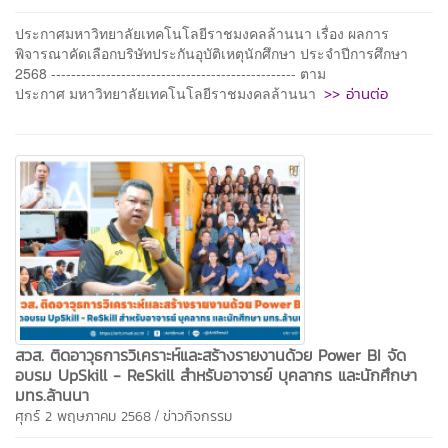
ประกาศมหาวิทยาลัยเทคโนโลยีราชมงคลล้านนา เรื่อง ผลการ
พิจารณาคัดเลือกบริษัทประกันอุบัติเหตุนักศึกษา ประจำปีการศึกษา
2568 ------------------------------------------------- ตาม
>> อ่านต่อ
ประกาศ มหาวิทยาลัยเทคโนโลยีราชมงคลล้านนา
สวส. ติดอาวุธการวิเคราะห์และสร้างรายงานด้วย Power BI จัด
อบรม UpSkill - ReSkill สำหรับอาจารย์ บุคลากร และนักศึกษา
มทร.ล้านนา
/
ศุกร์ 2 พฤษภาคม 2568
ข่าวกิจกรรม