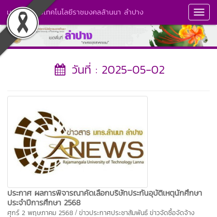
มหาวิทยาลัยเทคโนโลยีราชมงคลล้านนา ลำปาง
Toggl
Navig
วันที่ : 2025-05-02
ประกาศ ผลการพิจารณาคัดเลือกบริษัทประกันอุบัติเหตุนักศึกษา
ประจำปีการศึกษา 2568
/
ศุกร์ 2 พฤษภาคม 2568
ข่าวประกาศประชาสัมพันธ์
ข่าวจัดซื้อจัดจ้าง