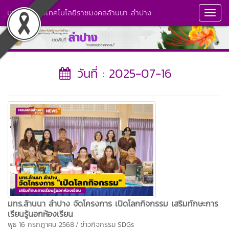
มหาวิทยาลัยเทคโนโลยีราชมงคลล้านนา ลำปาง
Toggl
Navig
วันที่ : 2025-07-16
มทร.ล้านนา ลำปาง จัดโครงการ เปิดโลกกิจกรรม เสริมทักษะการ
เรียนรู้นอกห้องเรียน
/
พุธ 16 กรกฎาคม 2568
ข่าวกิจกรรม
SDGs