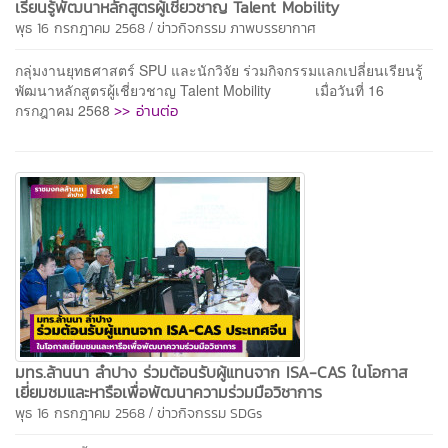
เรียนรู้พัฒนาหลักสูตรผู้เชี่ยวชาญ Talent Mobility
/
พุธ 16 กรกฎาคม 2568
ข่าวกิจกรรม
ภาพบรรยากาศ
กลุ่มงานยุทธศาสตร์ SPU และนักวิจัย ร่วมกิจกรรมแลกเปลี่ยนเรียนรู้
พัฒนาหลักสูตรผู้เชี่ยวชาญ Talent Mobility เมื่อวันที่ 16
>> อ่านต่อ
กรกฎาคม 2568
มทร.ล้านนา ลำปาง ร่วมต้อนรับผู้แทนจาก ISA-CAS ในโอกาส
เยี่ยมชมและหารือเพื่อพัฒนาความร่วมมือวิชาการ
/
พุธ 16 กรกฎาคม 2568
ข่าวกิจกรรม
SDGs