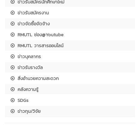
ข่าวรับสมัครนักศึกษาใหม่
ข่าวรับสมัครงาน
ข่าวจัดซื้อจัดจ้าง
RMUTL ช่อง@Youtube
RMUTL วารสารออนไลน์
ข่าวบุคลากร
ข่าวรับรางวัล
สิ่งอำนวยความสะดวก
คลังความรู้
SDGs
ข่าวทุน/วิจัย