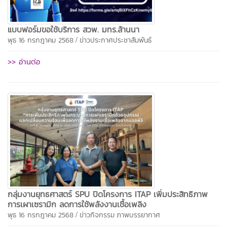
แบบฟอร์มขอใช้บริการ สวพ. มทร.ล้านนา
/
พุธ 16 กรกฎาคม 2568
ข่าวประกาศประชาสัมพันธ์
>> อ่านต่อ
กลุ่มงานยุทธศาสตร์ SPU ปิดโครงการ ITAP เพิ่มประสิทธิภาพ
การเผาเซรามิก ลดการใช้พลังงานเชื้อเพลิง
/
พุธ 16 กรกฎาคม 2568
ข่าวกิจกรรม
ภาพบรรยากาศ