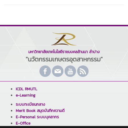
มหาวิทยาลัยเทคโนโลยีราชมงคลล้านนา ลำปาง
"นวัตกรรมเกษตรอุตสาหกรรม"
ICDL RMUTL
e-Learning
ระบบทะเบียนกลาง
Merit Book สมุดบันทึกความดี
E-Personal ระบบบุคลากร
E-Office