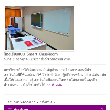
ห้องเรียนแบบ Smart ClassRoom
/
จันทร์ 8 กรกฎาคม 2562
สิ่งอำนวยความสะดวก
มหาวิทยาลัยฯได้เห็นความสำคัญด้านการเรียนการสอนที่นำ
เทคโนโลยีที่ทันสมัยมาใช้ จึงจัดทำห้องปฏิบัติการพร้อมอุปกรณ์ทันสมัย
เพื่อให้ต่อยอดความรู้เทคโนโลยีและนวัตกรรมให้กลายเป็นธุรกิจ
>> อ่านต่อ
ประสบความสำเร็จได้จริงได้
จำนวนบทความ : 1 - 7 ทั้งหมด 7
ข่าวล่าสุด