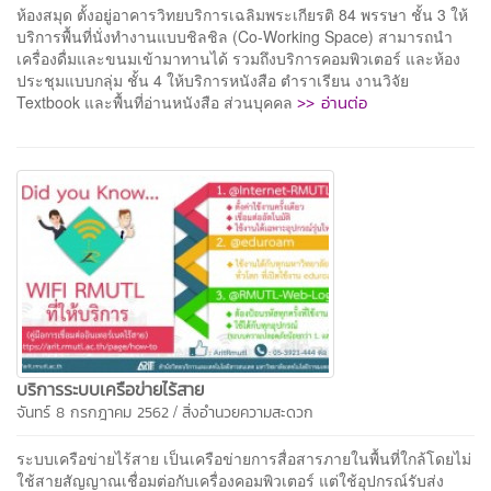
ห้องสมุด ตั้งอยู่อาคารวิทยบริการเฉลิมพระเกียรติ 84 พรรษา ชั้น 3 ให้
บริการพื้นที่นั่งทำงานแบบชิลชิล (Co-Working Space) สามารถนำ
เครื่องดื่มและขนมเข้ามาทานได้ รวมถึงบริการคอมพิวเตอร์ และห้อง
ประชุมแบบกลุ่ม ชั้น 4 ให้บริการหนังสือ ตำราเรียน งานวิจัย
>> อ่านต่อ
Textbook และพื้นที่อ่านหนังสือ ส่วนบุคคล
บริการระบบเครือข่ายไร้สาย
/
จันทร์ 8 กรกฎาคม 2562
สิ่งอำนวยความสะดวก
ระบบเครือข่ายไร้สาย เป็นเครือข่ายการสื่อสารภายในพื้นที่ใกล้โดยไม่
ใช้สายสัญญาณเชื่อมต่อกับเครื่องคอมพิวเตอร์ แต่ใช้อุปกรณ์รับส่ง