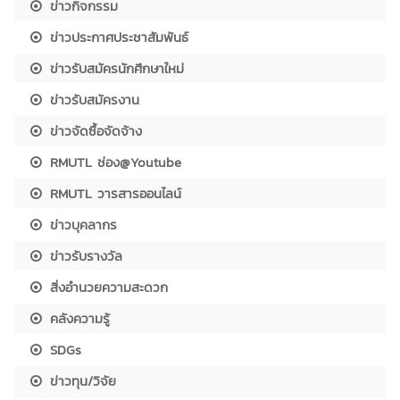
ข่าวกิจกรรม
ข่าวประกาศประชาสัมพันธ์
ข่าวรับสมัครนักศึกษาใหม่
ข่าวรับสมัครงาน
ข่าวจัดซื้อจัดจ้าง
RMUTL ช่อง@Youtube
RMUTL วารสารออนไลน์
ข่าวบุคลากร
ข่าวรับรางวัล
สิ่งอำนวยความสะดวก
คลังความรู้
SDGs
ข่าวทุน/วิจัย