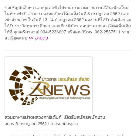
ขอเชิญนักศึกษา และบุคคลทั่วไปร่วมประกวดถ่ายภาพ สีสันเชียงใหม่
ไนท์ซาฟารี สามารถลงทะเบียนได้จนถึงวันที่ 8 กรกฎาคม 2562 และ
เข้าถ่ายภาพ ในวันที่ 13-14 กำกฎาคม 2562 ผลงานที่ได้รับคัดเลือก จะ
ได้รับรางวัลทุนการศึกษา และเกียรติบัตร สอบถามรายละเอียดเพิ่มเติม
ได้ที่ คุณศรีมาลาฌ์ 094-5236697 หรือคุณวินิทร 062-2567511 ราย
>> อ่านต่อ
ละเอียดแนบ
สวนอาหารปางหลวงการ์เด้นท์ เปิดรับสมัครพนักงาน
/
จันทร์ 8 กรกฎาคม 2562
ข่าวรับสมัครงาน