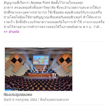
สัญญาณที่เรียกว่า Access Point ติดตั้งไว้ภายในของทุก
อาคาร ครอบคลุมทั่วทั้งมหาวิทยาลัย ซึ่งจะอำนวยความสะดวกให้แก่
นักศึกษาและบุคลากรสามารถ ใช้เชื่อมต่อ คอมพิวเตอร์กับระบบเครือ
ข่ายโดยไม่ต้องใช้สายสัญญาณเสียบต่อกับคอมพิวเตอร์ ทำให้สะดวก
รวดเร็ว อีกทั้งมีระบบรักษาความปลอดภัยในการเข้าใช้ งานระบบเครือ
ข่ายไร้สายสามารถทำการตรวจสอบได้ในภายหลังตาม พ.ร.บ. ว่าด้...
>> อ่านต่อ
ห้องประชุมซอมพอ
/
จันทร์ 8 กรกฎาคม 2562
สิ่งอำนวยความสะดวก