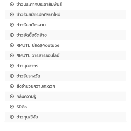
ข่าวประกาศประชาสัมพันธ์
ข่าวรับสมัครนักศึกษาใหม่
ข่าวรับสมัครงาน
ข่าวจัดซื้อจัดจ้าง
RMUTL ช่อง@Youtube
RMUTL วารสารออนไลน์
ข่าวบุคลากร
ข่าวรับรางวัล
สิ่งอำนวยความสะดวก
คลังความรู้
SDGs
ข่าวทุน/วิจัย