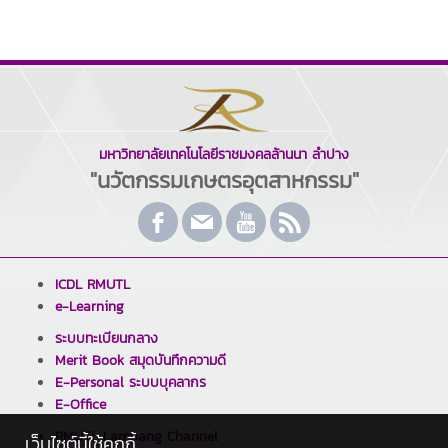
มหาวิทยาลัยเทคโนโลยีราชมงคลล้านนา ลำปาง
"นวัตกรรมเกษตรอุตสาหกรรม"
ICDL RMUTL
e-Learning
ระบบทะเบียนกลาง
Merit Book สมุดบันทึกความดี
E-Personal ระบบบุคลากร
E-Office
RMUTL Lampang Channel
เว็บไซต์นี้ใช้คุกกี้