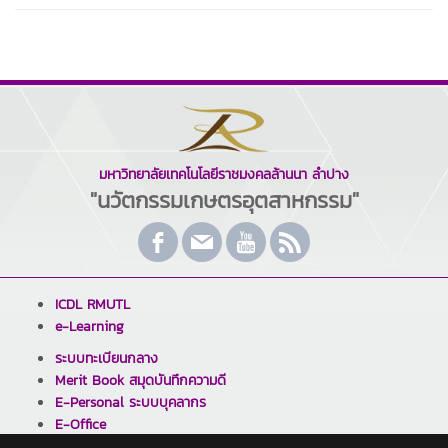
มหาวิทยาลัยเทคโนโลยีราชมงคลล้านนา ลำปาง
"นวัตกรรมเกษตรอุตสาหกรรม"
ICDL RMUTL
e-Learning
ระบบทะเบียนกลาง
Merit Book สมุดบันทึกความดี
E-Personal ระบบบุคลากร
E-Office