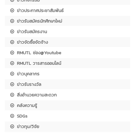
ข่าวประกาศประชาสัมพันธ์
ข่าวรับสมัครนักศึกษาใหม่
ข่าวรับสมัครงาน
ข่าวจัดซื้อจัดจ้าง
RMUTL ช่อง@Youtube
RMUTL วารสารออนไลน์
ข่าวบุคลากร
ข่าวรับรางวัล
สิ่งอำนวยความสะดวก
คลังความรู้
SDGs
ข่าวทุน/วิจัย