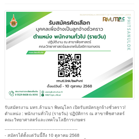
รับสมัครงาน มทร.ล้านนา พิษณุโลก เปิดรับสมัครลูกจ้างชั่วคราว!
ตำแหน่ง : พนักงานทั่วไป (รายวัน) ปฏิบัติการ ณ สาขาพืชศาสตร์
คณะวิทยาศาสตร์และเทคโนโลยีการเกษตร
-----------------------------------------------
- สมัครได้ตั้งแต่วันนี้ถึง 10 ตุลาคม 2568