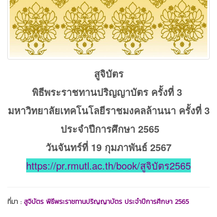
สูจิบัตร
พิธีพระราชทานปริญญาบัตร ครั้งที่ 3
มหาวิทยาลัยเทคโนโลยีราชมงคลล้านนา ครั้งที่ 3
ประจำปีการศึกษา 2565
วันจันทร์ที่ 19 กุมภาพันธ์ 2567
https://pr.rmutl.ac.th/book/สูจิบัตร2565
ที่มา :
สูจิบัตร พิธีพระราชทานปริญญาบัตร ประจำปีการศึกษา 2565