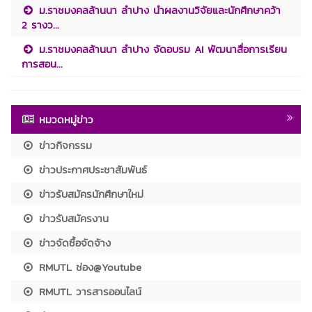
ม.ราชมงคลล้านนา ลำปาง นำผลงานวิจัยและนักศึกษาคว้า
2 รางว...
ม.ราชมงคลล้านนา ลำปาง จัดอบรม AI พัฒนาสื่อการเรียน
การสอน...
หมวดหมู่ข่าว
ข่าวกิจกรรม
ข่าวประกาศประชาสัมพันธ์
ข่าวรับสมัครนักศึกษาใหม่
ข่าวรับสมัครงาน
ข่าวจัดซื้อจัดจ้าง
RMUTL ช่อง@Youtube
RMUTL วารสารออนไลน์