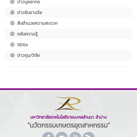
ข่าวบุคลากร
ข่าวรับรางวัล
สิ่งอำนวยความสะดวก
คลังความรู้
SDGs
ข่าวทุน/วิจัย
มหาวิทยาลัยเทคโนโลยีราชมงคลล้านนา ลำปาง
"นวัตกรรมเกษตรอุตสาหกรรม"