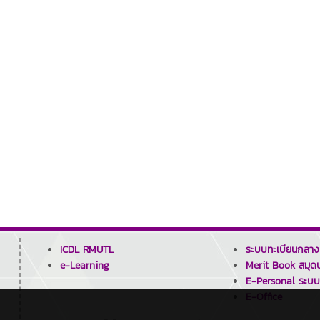
ICDL RMUTL
ระบบทะเบียนกลาง
e-Learning
Merit Book สมุดบ
E-Personal ระบบ
E-Office