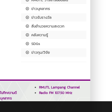
ข่าวบุคลากร
ข่าวรับรางวัล
สิ่งอำนวยความสะดวก
คลังความรู้
SDGs
ข่าวทุน/วิจัย
RMUTL Lampang Channel
ันทึกความดี
Radio FM 107.50 MHz
บุคลากร