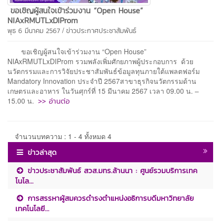
ขอเชิญผู้สนใจเข้าร่วมงาน “Open House”
NIAxRMUTLxDIProm
/
พุธ 6 มีนาคม 2567
ข่าวประกาศประชาสัมพันธ์
ขอเชิญผู้สนใจเข้าร่วมงาน “Open House”
NIAxRMUTLxDIProm รวมพลังเพิ่มศักยภาพผู้ประกอบการ ด้วย
นวัตกรรมและการวิจัยประชาสัมพันธ์ข้อมูลทุนภายใต้แพลตฟอร์ม
Mandatory Innovation ประจำปี 2567สาขาธุรกิจนวัตกรรมด้าน
เกษตรและอาหาร ในวันศุกร์ที่ 15 มีนาคม 2567 เวลา 09.00 น. –
>> อ่านต่อ
15.00 น.
จำนวนบทความ : 1 - 4 ทั้งหมด 4
ข่าวล่าสุด
ข่าวประชาสัมพันธ์ สวส.มทร.ล้านนา : ศูนย์รวมบริการเทค
โนโล...
การสรรหาผู้สมควรดำรงตำแหน่งอธิการบดีมหาวิทยาลัย
เทคโนโลยี...