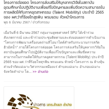
โครงการต่อยอด โครงการส่งเสริมให้บุคลากรวิจัยในสถาบัน
อุดมศึกษาไปปฏิบัติงานเพื่อแก้ไขปัญหาและเพิ่มขีดความสามารถใน
การผลิตให้กับภาคอุตสาหกรรม (Talent Mobility) ประจำปี 2565
ของ ผศ.ว่าที่ร้อยโทสุรพิน พรมแดน หัวหน้าโครงการ
/
พุธ 6 มีนาคม 2567
ข่าวกิจกรรม
เมื่อวันที่ 6 มีนาคม 2567 กลุ่มงานยุทธศาสตร์ SPU ได้เข้าร่วม
สังเกตการณ์ และเข้าร่วมประชุมติดตามและส่งมอบผลการดำเนินงาน
"โครงการพัฒนาเครื่องบดถ่านลีโอนาไดต์สำหรับกระบวนการสกัด
ฮิวมัสน้ำ" ภายใต้โครงการต่อยอด โครงการส่งเสริมให้บุคลากรวิจัยใน
สถาบันอุดมศึกษาไปปฏิบัติงานเพื่อแก้ไขปัญหาและเพิ่มขีดความ
สามารถในการผลิตให้กับภาคอุตสาหกรรม (Talent Mobility) ประจำปี
2565 ของ ผศ.ว่าที่ร้อยโทสุรพิน พรมแดน หัวหน้าโครงการ ณ ห้างหุ้น
ส่วนจำกัดแม่เมาะวิศวกรรมเหมืองแร่ ตำบลแม่เมาะ อำเภอแม่เมาะ
>> อ่านต่อ
จังหวัดลำปาง โด...