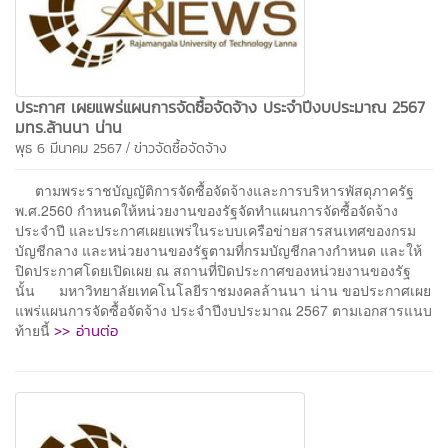
ประกาศ เผยแพร่แผนการจัดซื้อจัดจ้าง ประจำปีงบประมาณ 2567
มทร.ล้านนา น่าน
/
พุธ 6 มีนาคม 2567
ข่าวจัดซื้อจัดจ้าง
ตามพระราชบัญญัติการจัดซื้อจัดจ้างและการบริหารพัสดุภาครัฐ
พ.ศ.2560 กำหนดให้หน่วยงานของรัฐจัดทำแผนการจัดซื้อจัดจ้าง
ประจำปี และประกาศเผยแพร่ในระบบเครือข่ายสารสนเทศของกรม
บัญชีกลาง และหน่วยงานของรัฐตามที่กรมบัญชีกลางกำหนด และให้
ปิดประกาศโดยเปิดเผย ณ สถานที่ปิดประกาศของหน่วยงานของรัฐ
นั้น มหาวิทยาลัยเทคโนโลยีราชมงคลล้านนา น่าน ขอประกาศเผย
แพร่แผนการจัดซื้อจัดจ้าง ประจำปีงบประมาณ 2567 ตามเอกสารแนบ
>> อ่านต่อ
ท้ายนี้