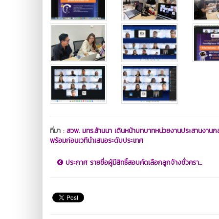
ที่มา :
สวพ. มทร.ล้านนา เดินหน้าบทบาทหน่วยงานประสานงานกลา
พร้อมก่อนเวทีนำเสนอระดับประเทศ
ประกาศ รายชื่อผู้มีสิทธิ์สอบคัดเลือกลูกจ้างชั่วครา...