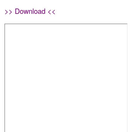
>> Download <<