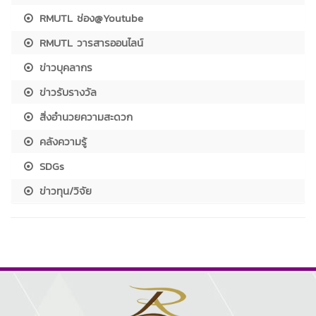
RMUTL ช่อง@Youtube
RMUTL วารสารออนไลน์
ข่าวบุคลากร
ข่าวรับรางวัล
สิ่งอำนวยความสะดวก
คลังความรู้
SDGs
ข่าวทุน/วิจัย