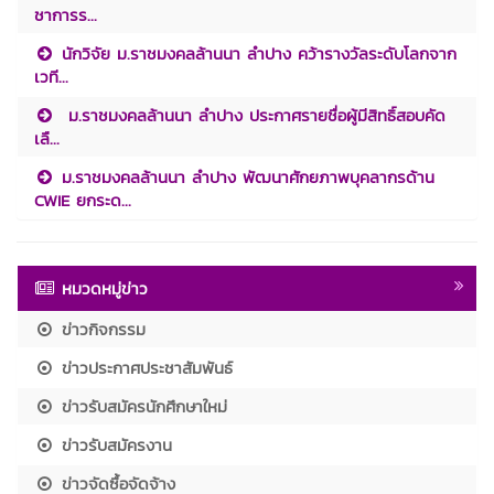
ชาการร...
นักวิจัย ม.ราชมงคลล้านนา ลำปาง คว้ารางวัลระดับโลกจาก
เวที...
ม.ราชมงคลล้านนา ลำปาง ประกาศรายชื่อผู้มีสิทธิ์สอบคัด
เลื...
ม.ราชมงคลล้านนา ลำปาง พัฒนาศักยภาพบุคลากรด้าน
CWIE ยกระด...
หมวดหมู่ข่าว
ข่าวกิจกรรม
ข่าวประกาศประชาสัมพันธ์
ข่าวรับสมัครนักศึกษาใหม่
ข่าวรับสมัครงาน
ข่าวจัดซื้อจัดจ้าง