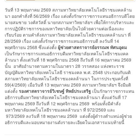
วันที่ 13 พฤษภาคม 2569 สภามหาวิทยาลัยเทคโนโลยีราชมงคลล้าน
นา ออกคำสั่งที่ 56/2569 เรื่อง แต่งตั้งรักษาราชการแทนอธิการบดีโดย
นายสมชาย วงศ์สวัสดิ์ นายกสภามหาวิทยาลัยฯ เพื่อให้การบริหารและ
การปฏิบัติราชการของมหาวิทยาลัยเป็นไปด้วยความต่อเนื่องและ
เรียบร้อย ตามคำสั่งสภามหาวิทยาลัยเทคโนโลยีราชมงคลล้านนา ที่
28/2569 เรื่อง แต่งตั้งรักษาราชการแทนอธิการบดี ลงวันที่ 14
พฤศจิกายน 2568 ซึ่งแต่งตั้ง
ผู้ช่วยศาสตราจารย์อรรณพ ทัศนอุดม
เป็นรักษาราชการแทนอธิการบดีมหาวิทยาลัยเทคโนโลยีราชมงคล
ล้านนา ตั้งแต่วันที่ 18 พฤศจิกายน 2568 ถึงวันที่ 16 พฤษภาคม 2569
นั้น อาศัยอำนาจตามความในมาตรา 28 วรรคสอง แห่งพระราช
บัญญัติมหาวิทยาลัยเทคโนโลยี ราชมงคล พ.ศ. 2548 ประกอบกับมติ
สภามหาวิทยาลัยเทคโนโลยีราชมงคลล้านนา ในการประชุมครั้งที่
59(4/2569) เมื่อวันที่ 13 พฤษภาคม 2569 สภามหาวิทยาลัยฯ จึงมีมติ
แต่งตั้ง
รองศาสตราจารย์วิเชษฐ์ ทิพย์ประเสริฐ
เป็นรักษาราชการแทน
อธิการบดีมหาวิทยาลัยเทคโนโลยีราชมงคลล้านนา ตั้งแต่วันที่ 17
พฤษภาคม 2569 ถึงวันที่ 12 พฤศจิกายน 2569 พร้อมทั้งมีคำสั่ง
มหาวิทยาลัยเทคโนโลยีราชมงคลล้านนา ที่ 972/2569 และ
973/2569 ลงวันที่ 18 พฤษภาคม 2569 แต่งตั้งผู้ดำรงตำแหน่งผู้ช่วย
อธิการบดีและมอบหมายงานดังรายละเอียดในเอกสารแนบท้ายนี้