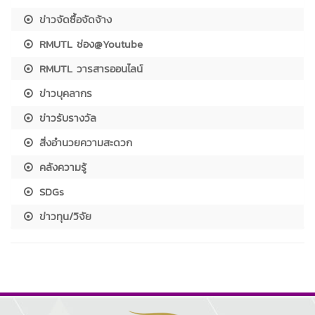
ข่าวจัดซื้อจัดจ้าง
RMUTL ช่อง@Youtube
RMUTL วารสารออนไลน์
ข่าวบุคลากร
ข่าวรับรางวัล
สิ่งอำนวยความสะดวก
คลังความรู้
SDGs
ข่าวทุน/วิจัย