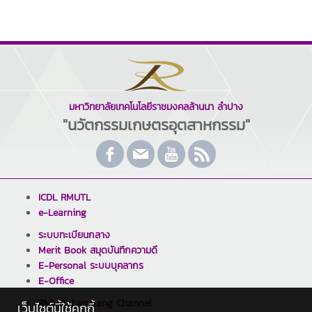
มหาวิทยาลัยเทคโนโลยีราชมงคลล้านนา ลำปาง
"นวัตกรรมเกษตรอุตสาหกรรม"
ICDL RMUTL
e-Learning
ระบบทะเบียนกลาง
Merit Book สมุดบันทึกความดี
E-Personal ระบบบุคลากร
E-Office
RMUTL Lampang Channel
เว็บไซต์นี้ใช้คุกกี้