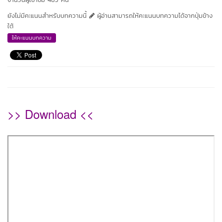
ยังไม่มีคะแนนสำหรับบทความนี้
ผู้อ่านสามารถให้คะแนนบทความได้จากปุ่มข้าง
ใต้
ให้คะแนนบทความ
>> Download <<