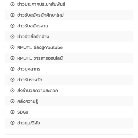
ข่าวประกาศประชาสัมพันธ์
ข่าวรับสมัครนักศึกษาใหม่
ข่าวรับสมัครงาน
ข่าวจัดซื้อจัดจ้าง
RMUTL ช่อง@Youtube
RMUTL วารสารออนไลน์
ข่าวบุคลากร
ข่าวรับรางวัล
สิ่งอำนวยความสะดวก
คลังความรู้
SDGs
ข่าวทุน/วิจัย