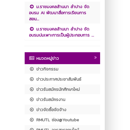
ม.ราชมงคลล้านนา ลำปาง จัด
อบรม AI พัฒนาสื่อการเรียนการ
สอน...
ม.ราชมงคลล้านนา ลำปาง จัด
อบรมบ่มเพาะการเป็นผู้ประกอบการ ...
หมวดหมู่ข่าว
ข่าวกิจกรรม
ข่าวประกาศประชาสัมพันธ์
ข่าวรับสมัครนักศึกษาใหม่
ข่าวรับสมัครงาน
ข่าวจัดซื้อจัดจ้าง
RMUTL ช่อง@Youtube
RMUTL วารสารออนไลน์