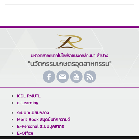
มหาวิทยาลัยเทคโนโลยีราชมงคลล้านนา ลำปาง
"นวัตกรรมเกษตรอุตสาหกรรม"
ICDL RMUTL
e-Learning
ระบบทะเบียนกลาง
Merit Book สมุดบันทึกความดี
E-Personal ระบบบุคลากร
E-Office