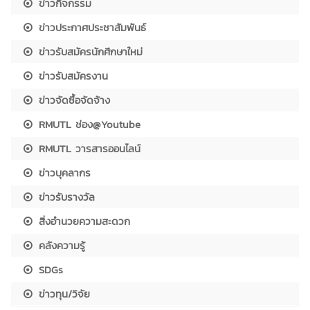
ข่าวกิจกรรม
ข่าวประกาศประชาสัมพันธ์
ข่าวรับสมัครนักศึกษาใหม่
ข่าวรับสมัครงาน
ข่าวจัดซื้อจัดจ้าง
RMUTL ช่อง@Youtube
RMUTL วารสารออนไลน์
ข่าวบุคลากร
ข่าวรับรางวัล
สิ่งอำนวยความสะดวก
คลังความรู้
SDGs
ข่าวทุน/วิจัย