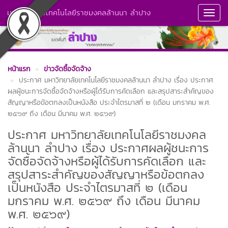
มหาวิทยาลัยเทคโนโลยีราชมงคลล้านนา ลำปาง
Toggl
Navig
หน้าแรก
ข่าวจัดซื้อจัดจ้าง
ประกาศ มหาวิทยาลัยเทคโนโลยีราชมงคลล้านนา ลำปาง เรื่อง ประกาศ
ผลผู้ชนะการจัดซื้อจัดจ้างหรือผู้ได้รับการคัดเลือก และสรุปสาระสำคัญของ
สัญญาหรือข้อตกลงเป็นหนังสือ ประจำไตรมาสที่ ๒ (เดือน มกราคม พ.ศ.
๒๕๖๙ ถึง เดือน มีนาคม พ.ศ. ๒๕๖๙)
ประกาศ มหาวิทยาลัยเทคโนโลยีราชมงคล
ล้านนา ลำปาง เรื่อง ประกาศผลผู้ชนะการ
จัดซื้อจัดจ้างหรือผู้ได้รับการคัดเลือก และ
สรุปสาระสำคัญของสัญญาหรือข้อตกลง
เป็นหนังสือ ประจำไตรมาสที่ ๒ (เดือน
มกราคม พ.ศ. ๒๕๖๙ ถึง เดือน มีนาคม
พ.ศ. ๒๕๖๙)