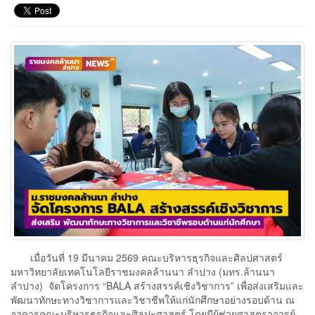
เมื่อวันที่ 19 มีนาคม 2569 คณะบริหารธุรกิจและศิลปศาสตร์
มหาวิทยาลัยเทคโนโลยีราชมงคลล้านนา ลำปาง (มทร.ล้านนา
ลำปาง) จัดโครงการ “BALA สร้างสรรค์เชิงวิชาการ” เพื่อส่งเสริมและ
พัฒนาทักษะทางวิชาการและวิชาชีพให้แก่นักศึกษาอย่างรอบด้าน ณ
อาคารคณะบริหารธุรกิจและศิลปะศาสตร์ โดยมีผู้ช่วยศาสตราจารย์