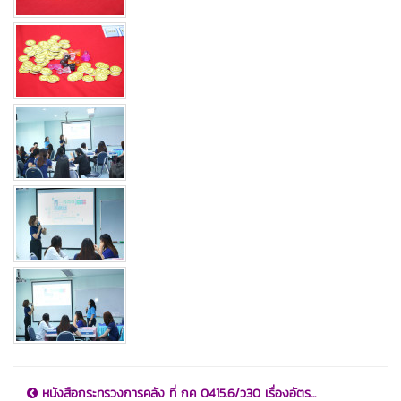
หนังสือกระทรวงการคลัง ที่ กค 0415.6/ว30 เรื่องอัตร...