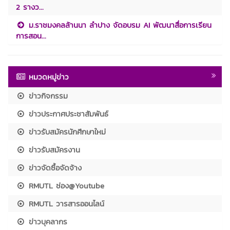
2 รางว...
ม.ราชมงคลล้านนา ลำปาง จัดอบรม AI พัฒนาสื่อการเรียน
การสอน...
หมวดหมู่ข่าว
ข่าวกิจกรรม
ข่าวประกาศประชาสัมพันธ์
ข่าวรับสมัครนักศึกษาใหม่
ข่าวรับสมัครงาน
ข่าวจัดซื้อจัดจ้าง
RMUTL ช่อง@Youtube
RMUTL วารสารออนไลน์
ข่าวบุคลากร