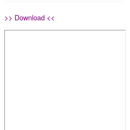
>> Download <<