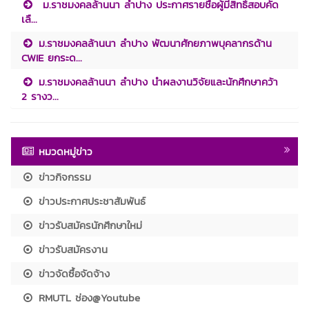
ม.ราชมงคลล้านนา ลำปาง ประกาศรายชื่อผู้มีสิทธิ์สอบคัด
เลื...
ม.ราชมงคลล้านนา ลำปาง พัฒนาศักยภาพบุคลากรด้าน
CWIE ยกระด...
ม.ราชมงคลล้านนา ลำปาง นำผลงานวิจัยและนักศึกษาคว้า
2 รางว...
หมวดหมู่ข่าว
ข่าวกิจกรรม
ข่าวประกาศประชาสัมพันธ์
ข่าวรับสมัครนักศึกษาใหม่
ข่าวรับสมัครงาน
ข่าวจัดซื้อจัดจ้าง
RMUTL ช่อง@Youtube