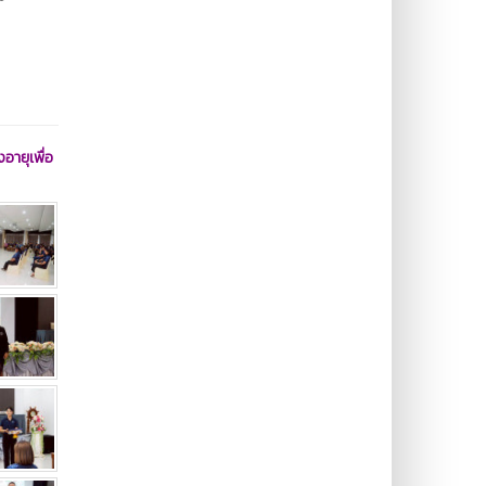
อายุเพื่อ