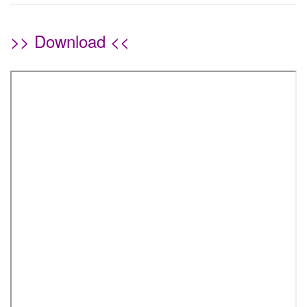
>> Download <<