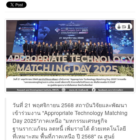
วันที่ 21 พฤศจิกายน 2568 สถาบันวิจัยและพัฒนา
เข้าร่วมงาน "Appropriate Technology Matching
Day 2025"ภาคเหนือ "มหกรรมเศรษฐกิจ
ฐานราก:แก้จน ลดหนี้ เพิ่มรายได้ ด้วยเทคโนโลยี
ที่เหมาะสม พื้นที่ภาคเหนือ ปี 2568" ณ ศูนย์