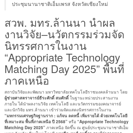
ประชุมนานาชาติเอ็มเพรส จังหวัดเชียงใหม่
สวพ. มทร.ล้านนา นำผล
งานวิจัย–นวัตกรรมร่วมจัด
นิทรรศการในงาน
“Appropriate Technology
Matching Day 2025” พื้นที่
ภาคเหนือ
สถาบันวิจัยและพัฒนา มหาวิทยาลัยเทคโนโลยีราชมงคลล้านนา โดย
ผู้ช่วยศาสตราจารย์ธีระศักดิ์ สมศักดิ์
ในฐานะหน่วยประสานงาน
ภายใน ได้นำผลงานวิจัย เทคโนโลยี และนวัตกรรมของคณาจารย์
และนักวิจัย มทร.ล้านนา เข้าร่วมจัดแสดงนิทรรศการในงาน
“มหกรรมเศรษฐกิจฐานราก : แก้จน ลดหนี้ เพิ่มรายได้ ด้วยเทคโนโลยี
ที่เหมาะสม พื้นที่ภาคเหนือ ปี 2568”
หรือ
“Appropriate Technology
Matching Day 2025”
ภาคเหนือ จัดขึ้น ณ ศูนย์ประชุมนานาชาติเอ็ม