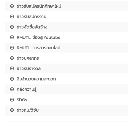
ข่าวรับสมัครนักศึกษาใหม่
ข่าวรับสมัครงาน
ข่าวจัดซื้อจัดจ้าง
RMUTL ช่อง@Youtube
RMUTL วารสารออนไลน์
ข่าวบุคลากร
ข่าวรับรางวัล
สิ่งอำนวยความสะดวก
คลังความรู้
SDGs
ข่าวทุน/วิจัย