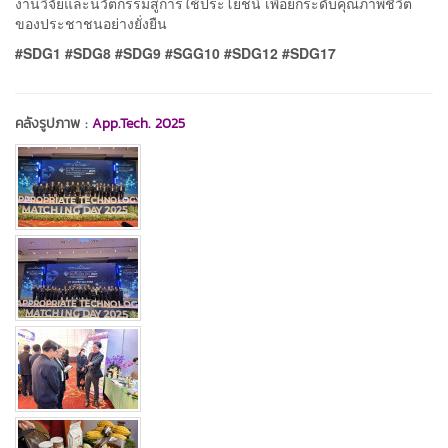
งานวิจัยและนวัตกรรมสู่การใช้ประโยชน์ เพื่อยกระดับคุณภาพชีวิต
ของประชาชนอย่างยั่งยืน
#SDG1 #SDG8 #SDG9 #SGG10 #SDG12 #SDG17
คลังรูปภาพ :
App.Tech. 2025