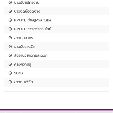
ข่าวรับสมัครงาน
ข่าวจัดซื้อจัดจ้าง
RMUTL ช่อง@Youtube
RMUTL วารสารออนไลน์
ข่าวบุคลากร
ข่าวรับรางวัล
สิ่งอำนวยความสะดวก
คลังความรู้
SDGs
ข่าวทุน/วิจัย