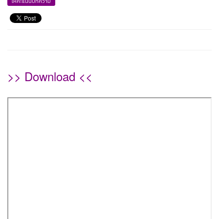
ให้คะแนนบทความ
>> Download <<