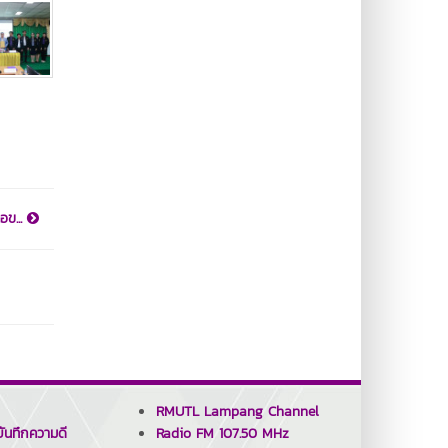
อข...
RMUTL Lampang Channel
ันทึกความดี
Radio FM 107.50 MHz