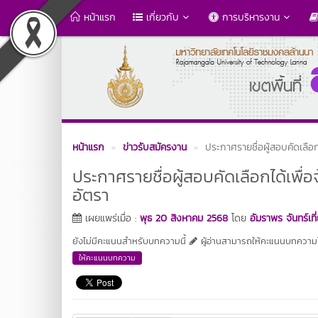
หน้าแรก
เกี่ยวกับ
การบริหารงาน
หน้าแรก
ข่าวรับสมัครงาน
ประกาศรายชื่อผู้สอบคัดเลือ
ประกาศรายชื่อผู้สอบคัดเลือกได้เพื
อัตรา
เผยแพร่เมื่อ :
พุธ 20 สิงหาคม 2568
โดย
อัมราพร จันทร์เที
ยังไม่มีคะแนนสำหรับบทความนี้
ผู้อ่านสามารถให้คะแนนบทความได
ให้คะแนนบทความ