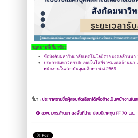
กฎหมายที่เกี่ยวข้อง
ข้อบังคับมหาวิทยาลัยเทคโนโลยีราชมงคลล้านนา 
ประกาศมหาวิทยาลัยเทคโนโลยีราชมงคลล้านนา 
พนักงานในสถาบัน
อุดมศึกษา พ.ศ.2566
ที่มา :
ประกาศรายชื่อผู้สอบคัดเลือกได้เพื่อจ้างเป็นพนักงานใ
สวพ. มทร.ล้านนา ลงพื้นที่น่าน ปฐมนิเทศทุน FF 70 แล...