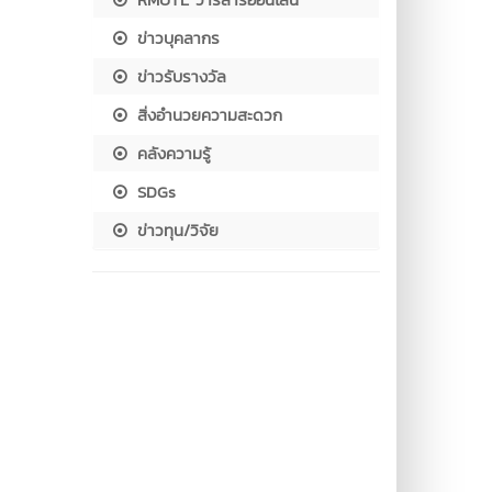
ข่าวบุคลากร
ข่าวรับรางวัล
สิ่งอำนวยความสะดวก
คลังความรู้
SDGs
ข่าวทุน/วิจัย