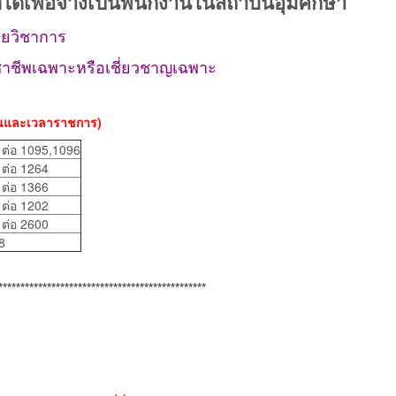
ือกได้เพื่อจ้างเป็นพนักงานในสถาบันอุมศึกษา
ายวิชาการ
วิชาชีพเฉพาะหรือเชี่ยวชาญเฉพาะ
วันและเวลาราชการ)
ต่อ 1095,1096
ต่อ 1264
 ต่อ 1366
ต่อ 1202
ต่อ 2600
8
***********************************************