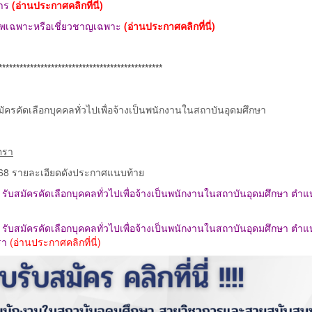
การ
(อ่านประกาศคลิกที่นี่)
ชาชีพเฉพาะหรือเชี่ยวชาญเฉพาะ
(อ่านประกาศคลิกที่นี่)
***********************************************
รคัดเลือกบุคคลทั่วไปเพื่อจ้างเป็นพนักงานในสถาบันอุดมศึกษา
ตรา
 2568 รายละเอียดดังประกาศแนบท้าย
ับสมัครคัดเลือกบุคคลทั่วไปเพื่อจ้างเป็นพนักงานในสถาบันอุดมศึกษา ตำแ
ับสมัครคัดเลือกบุคคลทั่วไปเพื่อจ้างเป็นพนักงานในสถาบันอุดมศึกษา ตำแ
รา
(อ่านประกาศคลิกที่นี่)