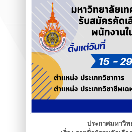
ประกาศมหาวิท