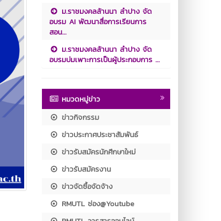
ม.ราชมงคลล้านนา ลำปาง จัด
อบรม AI พัฒนาสื่อการเรียนการ
สอน...
ม.ราชมงคลล้านนา ลำปาง จัด
อบรมบ่มเพาะการเป็นผู้ประกอบการ ...
หมวดหมู่ข่าว
ข่าวกิจกรรม
ข่าวประกาศประชาสัมพันธ์
ข่าวรับสมัครนักศึกษาใหม่
ข่าวรับสมัครงาน
ข่าวจัดซื้อจัดจ้าง
RMUTL ช่อง@Youtube
RMUTL วารสารออนไลน์