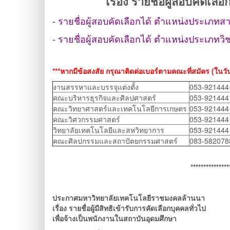
เรื่อง รายชื่อผู้สอบคัดเล
- รายชื่อผู้สอบคัดเลือกได้ ตำแหน่งประเภทส
- รายชื่อผู้สอบคัดเลือกได้ ตำแหน่งประเภท
***หากมีข้อสงสัย กรุณาติดต่อเบอร์ตามคณะที่สมัคร (ใน
งานสรรหาและบรรจุแต่งตั้ง
053-921444 
คณะบริหารธุรกิจและศิลปศาสตร์
053-921444 
คณะวิทยาศาสตร์และเทคโนโลยีการเกษตร
053-921444
คณะวิศวกรรมศาสตร์
053-921444 
วิทยาลัยเทคโนโลยีและสหวิทยาการ
053-921444 
คณะศิลปกรรมและสถาปัตยกรรมศาสตร์
083-582078
***************
ประกาศมหาวิทยาลัยเทคโนโลยีราชมงคลล้านนา
เรื่อง รายชื่อผู้มีสิทธิเข้ารับการคัดเลือกบุคคลทั่วไป
เพื่อจ้างเป็นพนักงานในสถาบันอุดมศึกษา