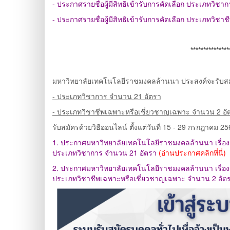
- ประกาศรายชื่อผู้มีสิทธิเข้ารับการคัดเลือก ประเภทวิชา
- ประกาศรายชื่อผู้มีสิทธิเข้ารับการคัดเลือก ประเภทวิ
***************
มหาวิทยาลัยเทคโนโลยีราชมงคลล้านนา ประสงค์จะรับสมัค
- ประเภทวิชาการ จำนวน 21 อัตรา
- ประเภทวิชาชีพเฉพาะหรือเชี่ยวชาญเฉพาะ จำนวน 2 อั
รับสมัครด้วยวิธีออนไลน์ ตั้งแต่วันที่ 15 - 29 กรกฎาคม
1. ประกาศมหาวิทยาลัยเทคโนโลยีราชมงคลล้านนา เรื่อง ร
ประเภทวิชาการ จำนวน 21 อัตรา
(อ่านประกาศคลิกที่นี่)
2. ประกาศมหาวิทยาลัยเทคโนโลยีราชมงคลล้านนา เรื่อง ร
ประเภทวิชาชีพเฉพาะหรือเชี่ยวชาญเฉพาะ จำนวน 2 อัต