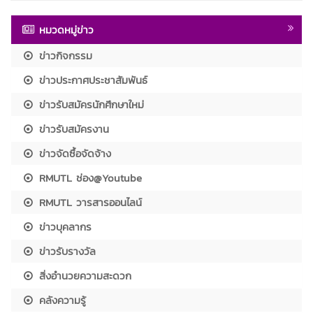
หมวดหมู่ข่าว
ข่าวกิจกรรม
ข่าวประกาศประชาสัมพันธ์
ข่าวรับสมัครนักศึกษาใหม่
ข่าวรับสมัครงาน
ข่าวจัดซื้อจัดจ้าง
RMUTL ช่อง@Youtube
RMUTL วารสารออนไลน์
ข่าวบุคลากร
ข่าวรับรางวัล
สิ่งอำนวยความสะดวก
คลังความรู้