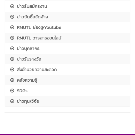
ข่าวรับสมัครงาน
ข่าวจัดซื้อจัดจ้าง
RMUTL ช่อง@Youtube
RMUTL วารสารออนไลน์
ข่าวบุคลากร
ข่าวรับรางวัล
สิ่งอำนวยความสะดวก
คลังความรู้
SDGs
ข่าวทุน/วิจัย