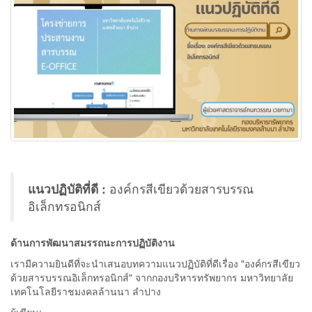
แนวปฏิบัติที่ดี :
องค์กรสีเขียวด้วยสารบรรณ
อิเล็กทรอนิกส์
ด้านการพัฒนาสมรรถนะการปฏิบัติงาน
เรามีความยินดีที่จะนำเสนอบทความแนวปฏิบัติที่ดีเรื่อง "องค์กรสีเขียว
ด้วยสารบรรณอิเล็กทรอนิกส์" จากกองบริหารทรัพยากร มหาวิทยาลัย
เทคโนโลยีราชมงคลล้านนา ลำปาง