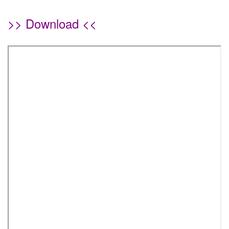
>> Download <<