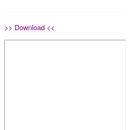
>> Download <<