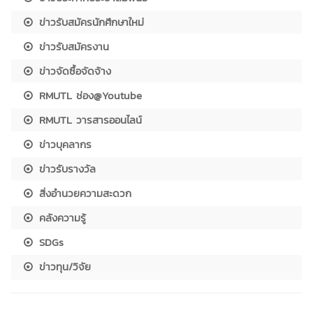
ข่าวรับสมัครนักศึกษาใหม่
ข่าวรับสมัครงาน
ข่าวจัดซื้อจัดจ้าง
RMUTL ช่อง@Youtube
RMUTL วารสารออนไลน์
ข่าวบุคลากร
ข่าวรับรางวัล
สิ่งอำนวยความสะดวก
คลังความรู้
SDGs
ข่าวทุน/วิจัย