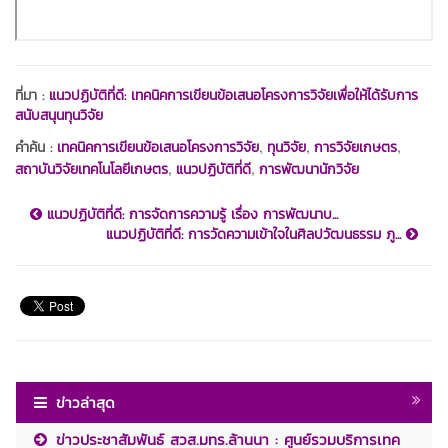
ที่มา :
แนวปฏิบัติที่ดี: เทคนิคการเขียนข้อเสนอโครงการวิจัยเพื่อให้ได้รับการ
สนับสนุนทุนวิจัย
,
,
,
คำค้น :
เทคนิคการเขียนข้อเสนอโครงการวิจัย
ทุนวิจัย
การวิจัยเกษตร
,
,
สถาบันวิจัยเทคโนโลยีเกษตร
แนวปฏิบัติที่ดี
การพัฒนานักวิจัย
แนวปฏิบัติที่ดี: การจัดการความรู้ เรื่อง การพัฒนาบ...
แนวปฏิบัติที่ดี: การวัดความเข้าใจในศิลปวัฒนธรรม ภู...
ข่าวล่าสุด
ข่าวประชาสัมพันธ์ สวส.มทร.ล้านนา : ศูนย์รวมบริการเทค