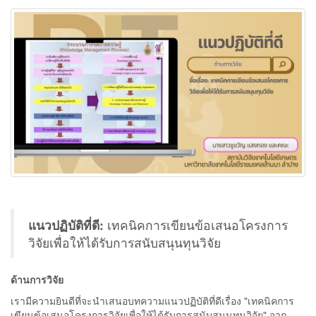
แนวปฏิบัติที่ดี:
เทคนิคการเขียนข้อเสนอโครงการ
วิจัยเพื่อให้ได้รับการสนับสนุนทุนวิจัย
ด้านการวิจัย
เรามีความยินดีที่จะนำเสนอบทความแนวปฏิบัติที่ดีเรื่อง "เทคนิคการ
เขียนข้อเสนอโครงการวิจัยเพื่อให้ได้รับการสนับสนุนทุนวิจัย" จาก