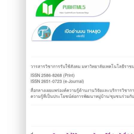
วารสารวิชาการรับใช้สังคม มหาวิทยาลัยเทคโนโลยีราช
ISSN 2586-8268 (Print)
ISSN 2651-0723 (e-Journal)
สื่อกลางเผยแพร่องค์ความรู้ด้านงานวิจัยและบริการวิชา
ความรู้ที่เป็นประโยชน์ต่อการพัฒนาหมู่บ้าน/ชุมชนร่วมกั