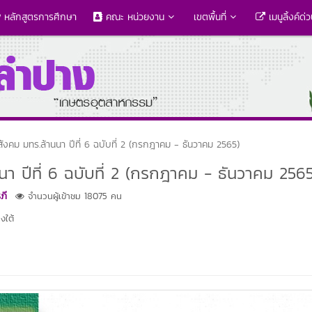
หลักสูตรการศึกษา
คณะ หน่วยงาน
เขตพื้นที่
เมนูลิ้งค์ด่
สังคม มทร.ล้านนา ปีที่ 6 ฉบับที่ 2 (กรกฎาคม - ธันวาคม 2565)
นา ปีที่ 6 ฉบับที่ 2 (กรกฎาคม - ธันวาคม 2565
ภี
จำนวนผู้เข้าชม 18075 คน
งใต้