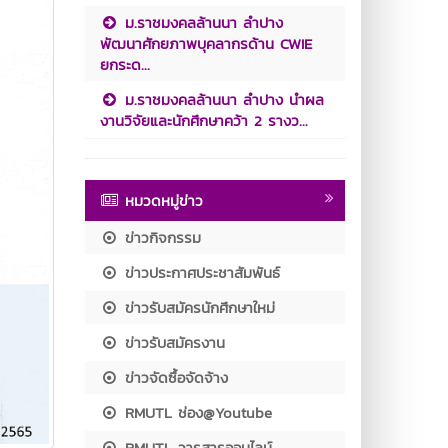
ม.ราชมงคลล้านนา ลำปาง
พัฒนาศักยภาพบุคลากรด้าน CWIE
ยกระด...
ม.ราชมงคลล้านนา ลำปาง นำผล
งานวิจัยและนักศึกษาคว้า 2 รางว...
หมวดหมู่ข่าว
ข่าวกิจกรรม
ข่าวประกาศประชาสัมพันธ์
ข่าวรับสมัครนักศึกษาใหม่
ข่าวรับสมัครงาน
ข่าวจัดซื้อจัดจ้าง
RMUTL ช่อง@Youtube
RMUTL วารสารออนไลน์