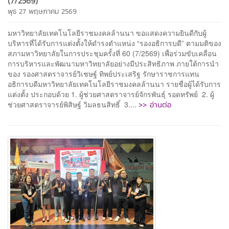
(7/2569)
พุธ 27 พฤษภาคม 2569
มหาวิทยาลัยเทคโนโลยีราชมงคลล้านนา ขอแสดงความยินดีกับผู้
บริหารที่ได้รับการแต่งตั้งให้ดำรงตำแหน่ง “รองอธิการบดี” ตามมติของ
สภามหาวิทยาลัยในการประชุมครั้งที่ 60 (7/2569) เพื่อร่วมขับเคลื่อน
การบริหารและพัฒนามหาวิทยาลัยอย่างมีประสิทธิภาพ ภายใต้การนำ
ของ รองศาสตราจารย์วิเชษฐ์ ทิพย์ประเสริฐ รักษาราชการแทน
อธิการบดีมหาวิทยาลัยเทคโนโลยีราชมงคลล้านนา รายชื่อผู้ได้รับการ
แต่งตั้ง ประกอบด้วย 1. ผู้ช่วยศาสตราจารย์จักรพันธุ์ รอดทรัพย์ 2. ผู้
>> อ่านต่อ
ช่วยศาสตราจารย์พิสิษฐ์ วิมลธนสิทธิ์ 3....