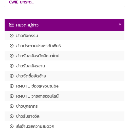
CWIE ยกระด...
หมวดหมู่ข่าว
ข่าวกิจกรรม
ข่าวประกาศประชาสัมพันธ์
ข่าวรับสมัครนักศึกษาใหม่
ข่าวรับสมัครงาน
ข่าวจัดซื้อจัดจ้าง
RMUTL ช่อง@Youtube
RMUTL วารสารออนไลน์
ข่าวบุคลากร
ข่าวรับรางวัล
สิ่งอำนวยความสะดวก