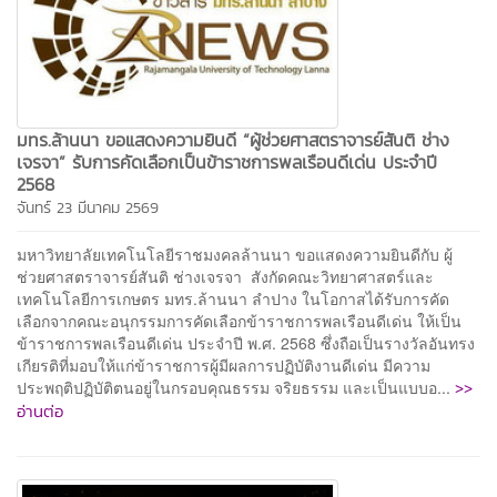
มทร.ล้านนา ขอแสดงความยินดี “ผู้ช่วยศาสตราจารย์สันติ ช่าง
เจรจา” รับการคัดเลือกเป็นข้าราชการพลเรือนดีเด่น ประจำปี
2568
จันทร์ 23 มีนาคม 2569
มหาวิทยาลัยเทคโนโลยีราชมงคลล้านนา ขอแสดงความยินดีกับ ผู้
ช่วยศาสตราจารย์สันติ ช่างเจรจา สังกัดคณะวิทยาศาสตร์และ
เทคโนโลยีการเกษตร มทร.ล้านนา ลำปาง ในโอกาสได้รับการคัด
เลือกจากคณะอนุกรรมการคัดเลือกข้าราชการพลเรือนดีเด่น ให้เป็น
ข้าราชการพลเรือนดีเด่น ประจำปี พ.ศ. 2568 ซึ่งถือเป็นรางวัลอันทรง
เกียรติที่มอบให้แก่ข้าราชการผู้มีผลการปฏิบัติงานดีเด่น มีความ
>>
ประพฤติปฏิบัติตนอยู่ในกรอบคุณธรรม จริยธรรม และเป็นแบบอ...
อ่านต่อ