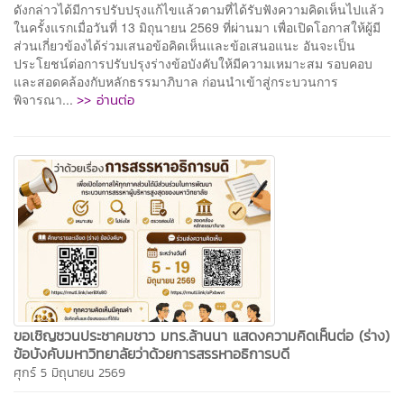
ดังกล่าวได้มีการปรับปรุงแก้ไขแล้วตามที่ได้รับฟังความคิดเห็นไปแล้ว
ในครั้งแรกเมื่อวันที่ 13 มิถุนายน 2569 ที่ผ่านมา เพื่อเปิดโอกาสให้ผู้มี
ส่วนเกี่ยวข้องได้ร่วมเสนอข้อคิดเห็นและข้อเสนอแนะ อันจะเป็น
ประโยชน์ต่อการปรับปรุงร่างข้อบังคับให้มีความเหมาะสม รอบคอบ
และสอดคล้องกับหลักธรรมาภิบาล ก่อนนำเข้าสู่กระบวนการ
>> อ่านต่อ
พิจารณา...
ขอเชิญชวนประชาคมชาว มทร.ล้านนา แสดงความคิดเห็นต่อ (ร่าง)
ข้อบังคับมหาวิทยาลัยว่าด้วยการสรรหาอธิการบดี
ศุกร์ 5 มิถุนายน 2569