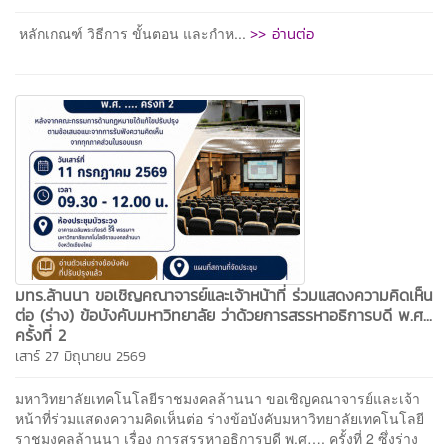
>> อ่านต่อ
หลักเกณฑ์ วิธีการ ขั้นตอน และกำห...
มทร.ล้านนา ขอเชิญคณาจารย์และเจ้าหน้าที่ ร่วมแสดงความคิดเห็น
ต่อ (ร่าง) ข้อบังคับมหาวิทยาลัย ว่าด้วยการสรรหาอธิการบดี พ.ศ...
ครั้งที่ 2
เสาร์ 27 มิถุนายน 2569
มหาวิทยาลัยเทคโนโลยีราชมงคลล้านนา ขอเชิญคณาจารย์และเจ้า
หน้าที่ร่วมแสดงความคิดเห็นต่อ ร่างข้อบังคับมหาวิทยาลัยเทคโนโลยี
ราชมงคลล้านนา เรื่อง การสรรหาอธิการบดี พ.ศ…. ครั้งที่ 2 ซึ่งร่าง