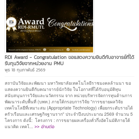
RDI Award - Congratulation ขอแสดงความยินดีกับอาจารย์ที่ได้
รับทุนวิจัยจากหน่วยงาน PMU
พุธ 18 กุมภาพันธ์ 2569
สถาบันวิจัยและพัฒนา มหาวิทยาลัยเทคโนโลยีราชมงคลล้านนา ขอ
แสดงความยินดีกับคณาจารย์นักวิจัย ในโอกาสที่ได้รับอนุมัติทุน
สนับสนุนการวิจัยและนวัตกรรม จาก หน่วยบริหารจัดการทุนด้านการ
พัฒนาระดับพื้นที่ (บพท.) ภายใต้กรอบการวิจัย "การขยายผลวิจัย
เทคโนโลยีที่เหมาะสม (Appropriate Technology) เพื่อยกระดับรายได้
ครัวเรือนและเศรษฐกิจฐานราก" ประจำปีงบประมาณ 2569 จำนวน 5
โครงการ ดังนี้: โครงการ : การขยายผลเครื่องคั่วกึ่งอัตโนมัติภายใต้
>> อ่านต่อ
แนวคิด เทคโ...