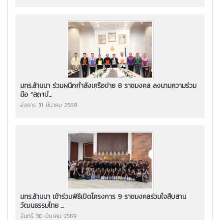
มทร.ล้านนา ร่วมผนึกกำลังเครือข่าย 8 ราชมงคล ลงนามความร่วม
มือ “สถาบั...
อังคาร 31 มีนาคม 2569
มทร.ล้านนา เข้าร่วมพิธีเปิดโครงการ 9 ราชมงคลร่วมใจสืบสาน
วัฒนธรรมไทย ...
จันทร์ 30 มีนาคม 2569