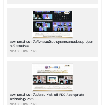
สวพ. มทร.ล้านนา จัดกิจกรรมพัฒนาบุคลากรสายสนับสนุน มุ่งยก
ระดับงานประจ...
จันทร์ 30 มีนาคม 2569
สวพ. มทร.ล้านนา จัดประชุม Kick-off RDC Appropriate
Technology 2569 ม...
จันทร์ 30 มีนาคม 2569