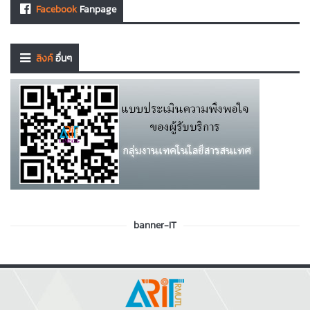
Facebook
Fanpage
ลิงค์
อื่นๆ
banner-IT