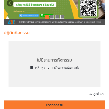
ปฏิทินกิจกรรม
ไม่มีรายการกิจกรรม
คลิกดูรายการกิจกรรมย้อนหลัง
>> ดูเพิ่มเติม
ข่าวกิจกรรม