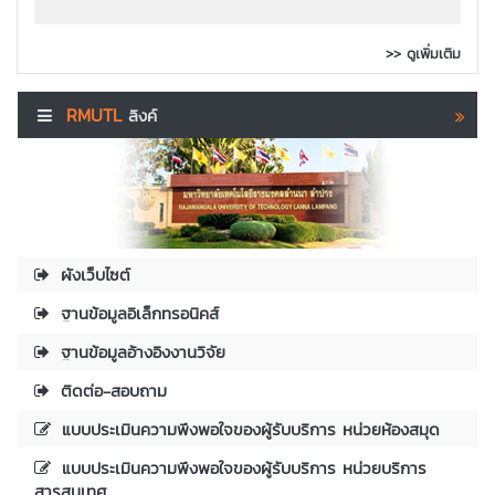
>> ดูเพิ่มเติม
RMUTL
ลิงค์
ผังเว็บไซต์
ฐานข้อมูลอิเล็กทรอนิคส์
ฐานข้อมูลอ้างอิงงานวิจัย
ติดต่อ-สอบถาม
แบบประเมินความพึงพอใจของผู้รับบริการ หน่วยห้องสมุด
แบบประเมินความพึงพอใจของผู้รับบริการ หน่วยบริการ
สารสนเทศ