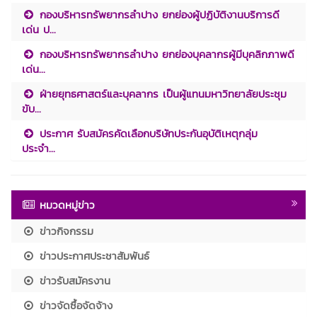
กองบริหารทรัพยากรลำปาง ยกย่องผู้ปฏิบัติงานบริการดี
เด่น ป...
กองบริหารทรัพยากรลำปาง ยกย่องบุคลากรผู้มีบุคลิกภาพดี
เด่น...
ฝ่ายยุทธศาสตร์และบุคลากร เป็นผู้แทนมหาวิทยาลัยประชุม
ขับ...
ประกาศ รับสมัครคัดเลือกบริษัทประกันอุบัติเหตุกลุ่ม
ประจำ...
หมวดหมู่ข่าว
ข่าวกิจกรรม
ข่าวประกาศประชาสัมพันธ์
ข่าวรับสมัครงาน
ข่าวจัดซื้อจัดจ้าง