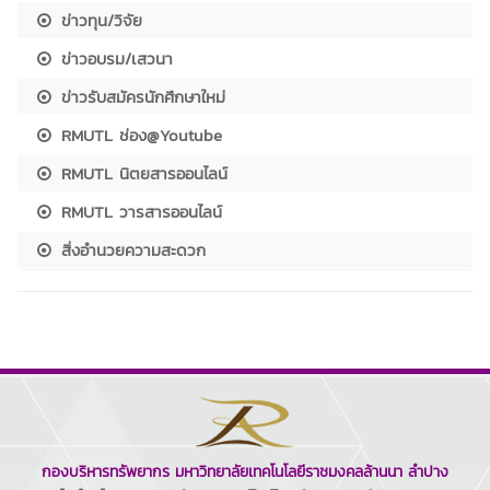
ข่าวทุน/วิจัย
ข่าวอบรม/เสวนา
ข่าวรับสมัครนักศึกษาใหม่
RMUTL ช่อง@Youtube
RMUTL นิตยสารออนไลน์
RMUTL วารสารออนไลน์
สิ่งอำนวยความสะดวก
กองบริหารทรัพยากร มหาวิทยาลัยเทคโนโลยีราชมงคลล้านนา ลำปาง