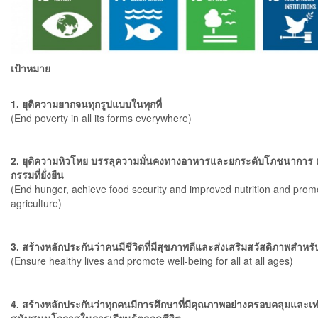
เป้าหมาย
1. ยุติความยากจนทุกรูปแบบในทุกที่
(End poverty in all its forms everywhere)
2. ยุติความหิวโหย บรรลุความมั่นคงทางอาหารและยกระดับโภชนาการ 
กรรมที่ยั่งยืน
(End hunger, achieve food security and improved nutrition and prom
agriculture)
3. สร้างหลักประกันว่าคนมีชีวิตที่มีสุขภาพดีและส่งเสริมสวัสดิภาพสำหร
(Ensure healthy lives and promote well-being for all at all ages)
4. สร้างหลักประกันว่าทุกคนมีการศึกษาที่มีคุณภาพอย่างครอบคลุมและเท