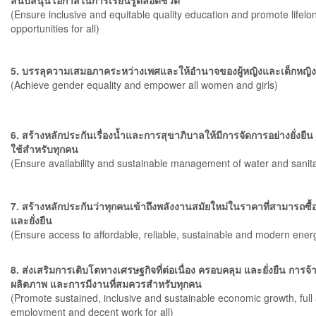
สนับสนุนโอกาสในการเรียนรู้ตลอดชีวิต
(Ensure inclusive and equitable quality education and promote lifelo
opportunities for all)
5. บรรลุความเสมอภาคระหว่างเพศและให้อำนาจของผู้หญิงและเด็กหญิ
(Achieve gender equality and empower all women and girls)
6. สร้างหลักประกันเรื่องน้ำและการสุขาภิบาลให้มีการจัดการอย่างยั่งย
ใช้สำหรับทุกคน
(Ensure availability and sustainable management of water and sanitat
7. สร้างหลักประกันว่าทุกคนเข้าถึงพลังงานสมัยใหม่ในราคาที่สามารถซื้อหา
และยั่งยืน
(Ensure access to affordable, reliable, sustainable and modern energy
8. ส่งเสริมการเติบโตทางเศรษฐกิจที่ต่อเนื่อง ครอบคลุม และยั่งยืน การจ้า
ผลิตภาพ และการมีงานที่สมควรสำหรับทุกคน
(Promote sustained, inclusive and sustainable economic growth, full
employment and decent work for all)