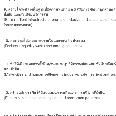
9. สร้างโครงสร้างพื้นฐานที่มีความทนทาน ส่งเสริมการพัฒนาอุตสาหกร
ยั่งยืน และส่งเสริมนวัตกรรม
(Build resilient infrastructure, promote inclusive and sustainable indu
foster innovation)
10. ลดความไม่เสมอภาคภายในและระหว่างประเทศ
(Reduce inequality within and among countries)
11. ทำให้เมืองและการตั้งถิ่นฐานของมนุษย์มีความปลอดภัย ทั่วถึง พร้อม
และยั่งยืน
(Make cities and human settlements inclusive, safe, resilient and sus
12. สร้างหลักประกันให้มีแบบแผนการผลิตและการบริโภคที่ยั่งยืน
(Ensure sustainable consumption and production patterns)