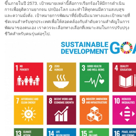
ขึ้นภายในปี 2573. เป้าหมายเหล่านี้คือการเรียกร้องให้มีการดำเนิน
การเพื่อยุติความยากจน ปกป้องโลก และทำให้ทุกคนมีความสงบสุข
และความมั่งคั่ง. เป้าหมายการพัฒนาที่ยั่งยืนมีแนวทางและเป้าหมายที่
ชัดเจนสำหรับทุกประเทศเพื่อให้สอดคล้องกับลำดับความสำคัญในการ
พัฒนาของตนเอง เราควรจะเลือกทางเลือกที่เหมาะสมในการปรับปรุง
ชีวิตสำหรับคนรุ่นต่อๆไป.