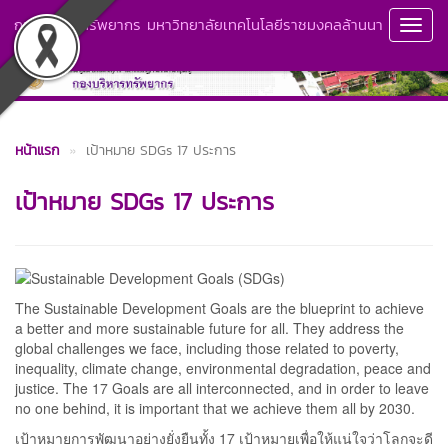
กองบริหารทรัพยากร มหาวิทยาลัยเทคโนโลยีราชมงคลล้านนา
Toggl
ลำปาง
Navig
หน้าแรก
เป้าหมาย SDGs 17 ประการ
เป้าหมาย SDGs 17 ประการ
The Sustainable Development Goals are the blueprint to achieve
a better and more sustainable future for all. They address the
global challenges we face, including those related to poverty,
inequality, climate change, environmental degradation, peace and
justice. The 17 Goals are all interconnected, and in order to leave
no one behind, it is important that we achieve them all by 2030.
เป้าหมายการพัฒนาอย่างยั่งยืนทั้ง 17 เป้าหมายเพื่อให้แน่ใจว่าโลกจะดี