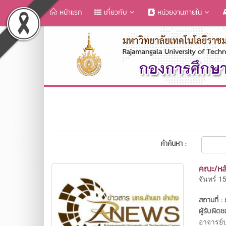
หน้าแรก
เกี่ยวกับ
หน่วยงานภายใน
คำค้นหา :
คณะ/หลั
จันทร์ 1
สถานที่ :
ผู้รับผิด
อาจารย์