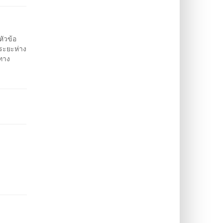
หัวข้อ
ระยะห่าง
ทาง