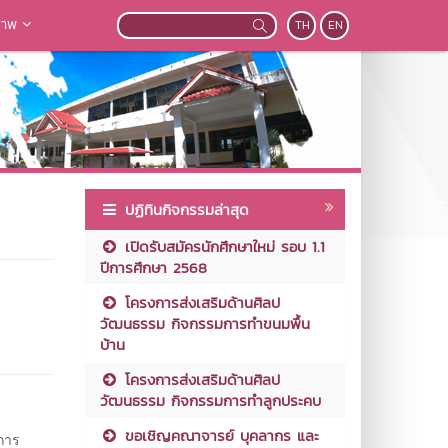
ภาพ
TH
EN
ปฏิทินกิจกรรมล่าสุด
เปิดรับสมัครนักศึกษาใหม่ รอบ 1.1
ปีการศึกษา 2568
โครงการส่งเสริมด้านศิลป
วัฒนธรรม กิจกรรมการทำขนมพื้น
บ้าน
โครงการส่งเสริมด้านศิลป
วัฒนธรรม กิจกรรมการทำลูกประคบ
ขอเชิญคณาจารย์ บุคลากร และ
การ