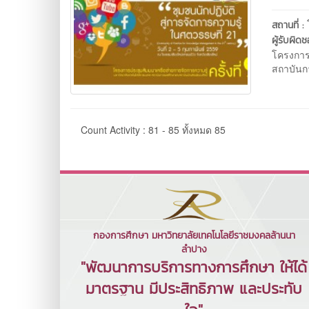
สถานที่ :
ผู้รับผิด
โครงการ
สถาบันกา
Count Activity : 81 - 85 ทั้งหมด 85
กองการศึกษา มหาวิทยาลัยเทคโนโลยีราชมงคลล้านนา
ลำปาง
"พัฒนาการบริการทางการศึกษา ให้ได้
มาตรฐาน มีประสิทธิภาพ และประทับ