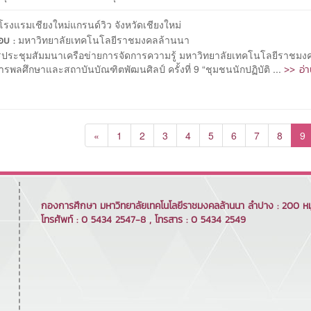
โรงแรมเชียงใหม่แกรนด์วิว จังหวัดเชียงใหม่
มหาวิทยาลัยเทคโนโลยีราชมงคลล้านนา
ชอบ :
ประชุมสัมมนาเครือข่ายการจัดการความรู้ มหาวิทยาลัยเทคโนโลยีราชม
>> อ่า
รพลศึกษาและสถาบันบัณฑิตพัฒนศิลป์ ครั้งที่ 9 “ชุมชนนักปฏิบัติ ...
«
1
2
3
4
5
6
7
8
9
กองการศึกษา มหาวิทยาลัยเทคโนโลยีราชมงคลล้านนา ลำปาง : 200 หมู่
โทรศัพท์ : 0 5434 2547-8 , โทรสาร : 0 5434 2549