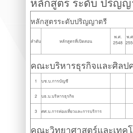
หลักสูตร ระดับ ปริญญา
หลักสูตรระดับปริญญาตรี
พ.ศ.
พ.ศ
ลำดับ
หลักสูตรที่เปิดสอน
2548
255
คณะบริหารธุรกิจและศิลปศ
1
บช.บ.การบัญชี
2
บธ.บ.บริหารธุรกิจ
3
ศศ.บ.การท่องเที่ยวและการบริการ
คณะวิทยาศาสตร์และเทคโ