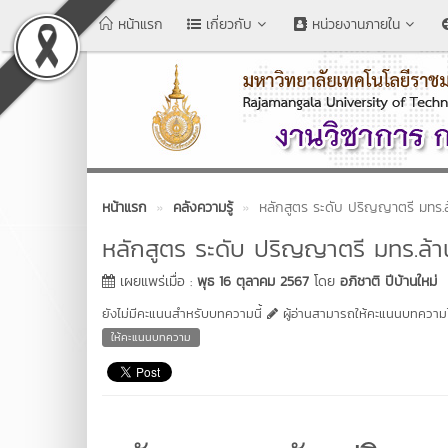
หน้าแรก
เกี่ยวกับ
หน่วยงานภายใน
หน้าแรก
คลังความรู้
หลักสูตร ระดับ ปริญญาตรี มทร.
หลักสูตร ระดับ ปริญญาตรี มทร.ล้
เผยแพร่เมื่อ :
พุธ 16 ตุลาคม 2567
โดย
อภิชาติ ปีบ้านใหม่
ยังไม่มีคะแนนสำหรับบทความนี้
ผู้อ่านสามารถให้คะแนนบทความได
ให้คะแนนบทความ