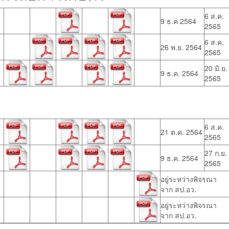
6 ส.ค.
9 ธ.ค 2564
2565
6 ส.ค.
26 พ.ย. 2564
2565
20 มิ.ย.
9 ธ.ค. 2564
2565
6 ส.ค.
21 ต.ค. 2564
2565
27 ก.ย.
9 ธ.ค. 2564
2565
อยู่ระหว่างพิจรณา
จาก สป.อว.
อยู่ระหว่างพิจรณา
จาก สป.อว.