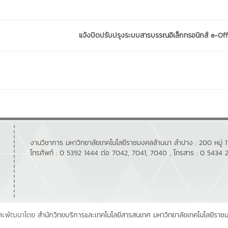
แจ้งปิดปรับปรุงระบบสารบรรณอิเล็กทรอนิกส์ e-Offi
งานวิชาการ มหาวิทยาลัยเทคโนโลยีราชมงคลล้านนา ลำปาง : 200 หมู่ 1
โทรศัพท์ : 0 5392 1444 ต่อ 7042, 7041, 7040 , โทรสาร : 0 5434 
ละพัฒนาโดย
สำนักวิทยบริการและเทคโนโลยีสารสนเทศ
มหาวิทยาลัยเทคโนโลยีราช