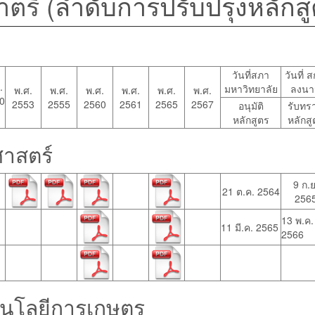
ตรี (
ลำดับการปรับปรุงหลักส
วันที่สภา
วันที่ 
.
มหาวิทยาลัย
ลงนา
พ.ศ.
พ.ศ.
พ.ศ.
พ.ศ.
พ.ศ.
พ.ศ.
0
2553
2555
2560
2561
2565
2567
อนุมัติ
รับทร
หลักสูตร
หลักสู
าสตร์
9 ก.ย
21 ต.ค. 2564
256
13 พ.ค.
11 มี.ค. 2565
2566
นโลยีการเกษตร