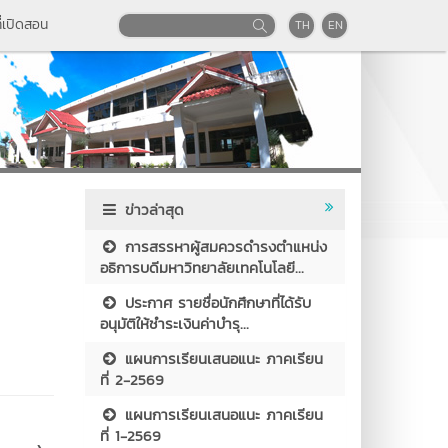
่เปิดสอน
TH
EN
ข่าวล่าสุด
การสรรหาผู้สมควรดำรงตำแหน่ง
อธิการบดีมหาวิทยาลัยเทคโนโลยี...
ประกาศ รายชื่อนักศึกษาที่ได้รับ
อนุมัติให้ชำระเงินค่าบำรุ...
แผนการเรียนเสนอแนะ ภาคเรียน
ที่ 2-2569
แผนการเรียนเสนอแนะ ภาคเรียน
ที่ 1-2569